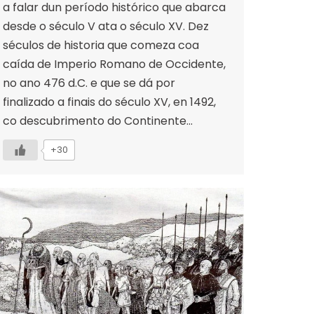
a falar dun período histórico que abarca
desde o século V ata o século XV. Dez
séculos de historia que comeza coa
caída de Imperio Romano de Occidente,
no ano 476 d.C. e que se dá por
finalizado a finais do século XV, en 1492,
co descubrimento do Continente…
+30