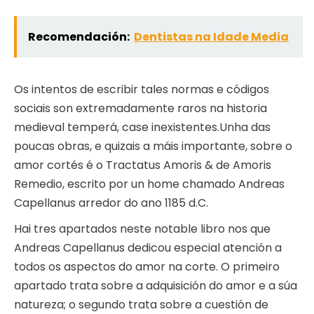
Recomendación:
Dentistas na Idade Media
Os intentos de escribir tales normas e códigos
sociais son extremadamente raros na historia
medieval temperá, case inexistentes.Unha das
poucas obras, e quizais a máis importante, sobre o
amor cortés é o Tractatus Amoris & de Amoris
Remedio, escrito por un home chamado Andreas
Capellanus arredor do ano 1185 d.C.
Hai tres apartados neste notable libro nos que
Andreas Capellanus dedicou especial atención a
todos os aspectos do amor na corte. O primeiro
apartado trata sobre a adquisición do amor e a súa
natureza; o segundo trata sobre a cuestión de