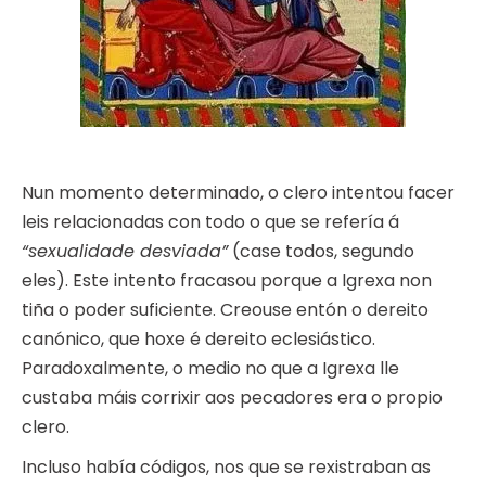
Nun momento determinado, o clero intentou facer
leis relacionadas con todo o que se refería á
“sexualidade desviada”
(case todos, segundo
eles). Este intento fracasou porque a Igrexa non
tiña o poder suficiente. Creouse entón o dereito
canónico, que hoxe é dereito eclesiástico.
Paradoxalmente, o medio no que a Igrexa lle
custaba máis corrixir aos pecadores era o propio
clero.
Incluso había códigos, nos que se rexistraban as