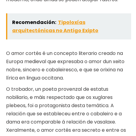
Recomendación:
Tipoloxías
arquitectónicas no Antigo Exipto
O amor cortés é un concepto literario creado na
Europa medieval que expresaba o amor dun xeito
nobre, sincero e cabaleiresco, e que se orixina na
lírica en lingua occitana.
O trobador, un poeta provenzal de estatus
nobiliario, e máis respectado que os xuglares
plebeos, foi a protagonista desta temática. A
relación que se estableceu entre o cabaleiro e a
dama era comparable á relación de vasalaxe.
Xeralmente, o amor cortés era secreto e entre os