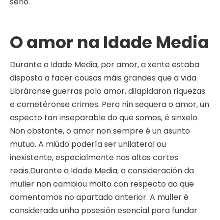
serio.
O amor na Idade Media
Durante a Idade Media, por amor, a xente estaba
disposta a facer cousas máis grandes que a vida.
Libráronse guerras polo amor, dilapidaron riquezas
e cometéronse crimes. Pero nin sequera o amor, un
aspecto tan inseparable do que somos, é sinxelo.
Non obstante, o amor non sempre é un asunto
mutuo. A miúdo podería ser unilateral ou
inexistente, especialmente nas altas cortes
reais.Durante a Idade Media, a consideración da
muller non cambiou moito con respecto ao que
comentamos no apartado anterior. A muller é
considerada unha posesión esencial para fundar