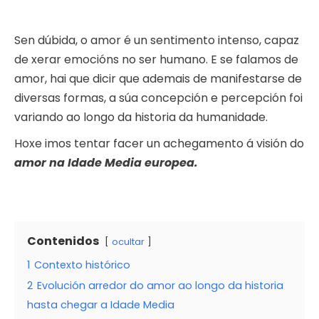
Sen dúbida, o amor é un sentimento intenso, capaz
de xerar emocións no ser humano. E se falamos de
amor, hai que dicir que ademais de manifestarse de
diversas formas, a súa concepción e percepción foi
variando ao longo da historia da humanidade.
Hoxe imos tentar facer un achegamento á visión do
amor na Idade Media europea.
Contenidos
ocultar
1
Contexto histórico
2
Evolución arredor do amor ao longo da historia
hasta chegar a Idade Media