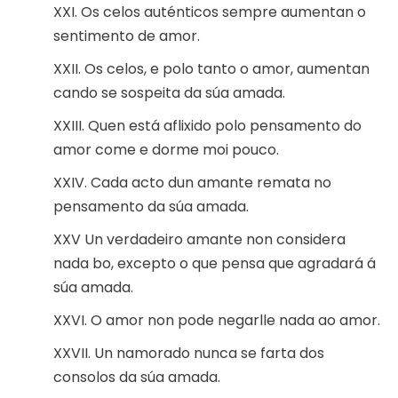
XXI. Os celos auténticos sempre aumentan o
sentimento de amor.
XXII. Os celos, e polo tanto o amor, aumentan
cando se sospeita da súa amada.
XXIII. Quen está aflixido polo pensamento do
amor come e dorme moi pouco.
XXIV. Cada acto dun amante remata no
pensamento da súa amada.
XXV Un verdadeiro amante non considera
nada bo, excepto o que pensa que agradará á
súa amada.
XXVI. O amor non pode negarlle nada ao amor.
XXVII. Un namorado nunca se farta dos
consolos da súa amada.