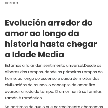
coraxe.
Evolución arredor do
amor ao longo da
historia hasta chegar
a Idade Media
Estamos a falar dun sentimento universal.Desde os
albores dos tempos, dende os primeiros tempos do
home, ao longo do ascenso e caída de moitas das
civilizacións do mundo, o concepto de amor fixo
avanzar a roda do tempo. O amor non é só familiar,
tamén é romántico.
Se partimos de que o que normalmente chamamos