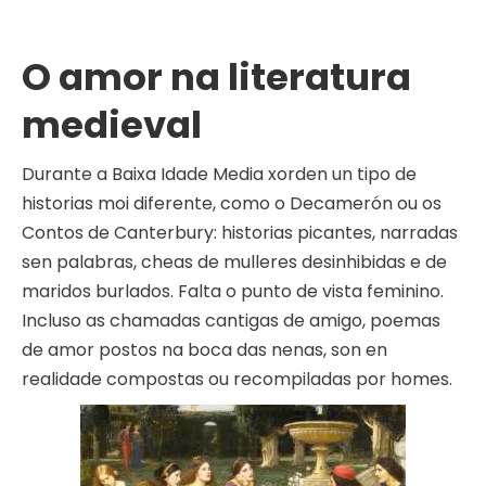
O amor na literatura
medieval
Durante a Baixa Idade Media xorden un tipo de
historias moi diferente, como o Decamerón ou os
Contos de Canterbury: historias picantes, narradas
sen palabras, cheas de mulleres desinhibidas e de
maridos burlados. Falta o punto de vista feminino.
Incluso as chamadas cantigas de amigo, poemas
de amor postos na boca das nenas, son en
realidade compostas ou recompiladas por homes.