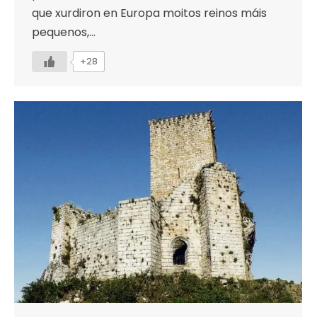
que xurdiron en Europa moitos reinos máis
pequenos,…
+28