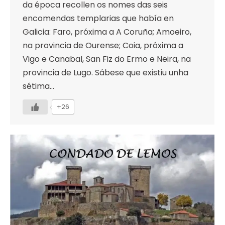
da época recollen os nomes das seis
encomendas templarias que había en
Galicia: Faro, próxima a A Coruña; Amoeiro,
na provincia de Ourense; Coia, próxima a
Vigo e Canabal, San Fiz do Ermo e Neira, na
provincia de Lugo. Sábese que existiu unha
sétima…
+26