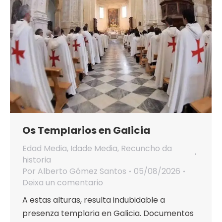
Os Templarios en Galicia
Edad Media
,
Idade Media
,
Recuncho da
historia
Por
Alberto Gómez Santos
05/08/2026
Deixa un comentario
A estas alturas, resulta indubidable a
presenza templaria en Galicia. Documentos