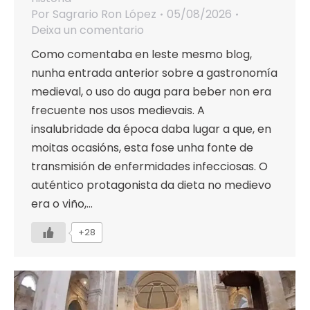
Por
Sagrario Ron López
05/08/2026
Deixa un comentario
Como comentaba en leste mesmo blog,
nunha entrada anterior sobre a gastronomía
medieval, o uso do auga para beber non era
frecuente nos usos medievais. A
insalubridade da época daba lugar a que, en
moitas ocasións, esta fose unha fonte de
transmisión de enfermidades infecciosas. O
auténtico protagonista da dieta no medievo
era o viño,…
+28