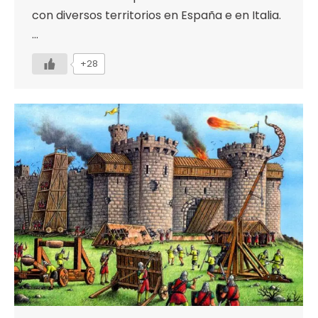
con diversos territorios en España e en Italia.
…
+28