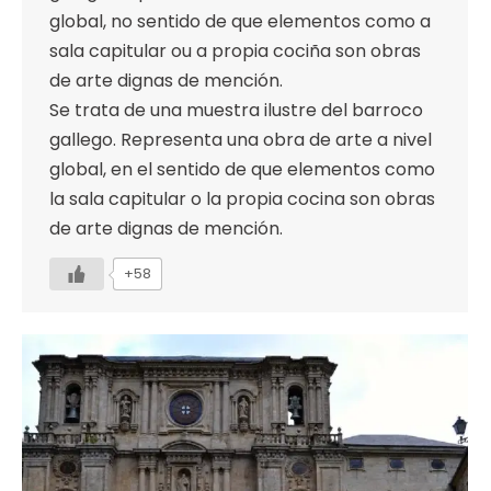
global, no sentido de que elementos como a
sala capitular ou a propia cociña son obras
de arte dignas de mención.
Se trata de una muestra ilustre del barroco
gallego. Representa una obra de arte a nivel
global, en el sentido de que elementos como
la sala capitular o la propia cocina son obras
de arte dignas de mención.
+58