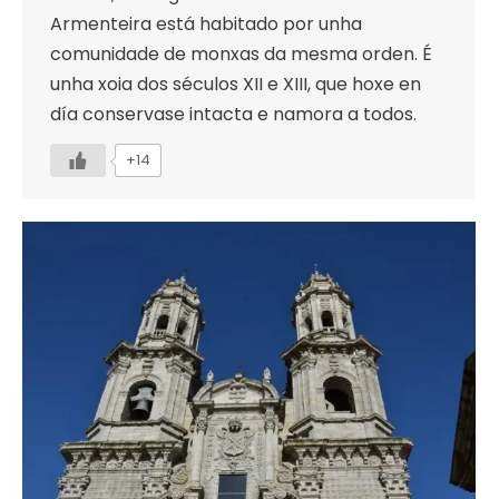
Armenteira está habitado por unha
comunidade de monxas da mesma orden. É
unha xoia dos séculos XII e XIII, que hoxe en
día conservase intacta e namora a todos.
+14