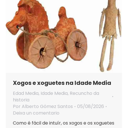
Xogos e xoguetes na Idade Media
Edad Media
,
Idade Media
,
Recuncho da
historia
Por
Alberto Gómez Santos
05/08/2026
Deixa un comentario
Como é fácil de intuír, os xogos e os xoguetes