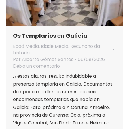
Os Templarios en Galicia
Edad Media
,
Idade Media
,
Recuncho da
historia
Por
Alberto Gómez Santos
05/08/2026
Deixa un comentario
A estas alturas, resulta indubidable a
presenza templaria en Galicia. Documentos
da época recollen os nomes das seis
encomendas templarias que había en
Galicia: Faro, próxima a A Coruña; Amoeiro,
na provincia de Ourense; Coia, próxima a
Vigo e Canabal, San Fiz do Ermo e Neira, na