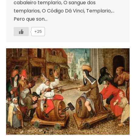
cabaleiro templario, O sangue dos
templarios, O Código Dá Vinci, Templario,…
Pero que son…
+25