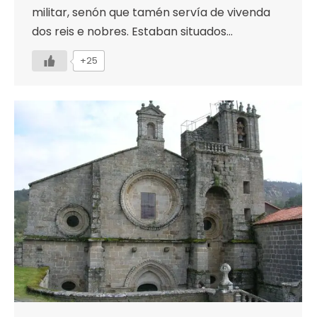
militar, senón que tamén servía de vivenda
dos reis e nobres. Estaban situados…
+25