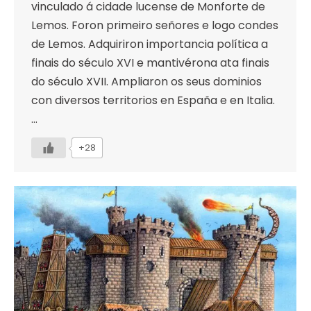
vinculado á cidade lucense de Monforte de
Lemos. Foron primeiro señores e logo condes
de Lemos. Adquiriron importancia política a
finais do século XVI e mantivérona ata finais
do século XVII. Ampliaron os seus dominios
con diversos territorios en España e en Italia.
…
+28