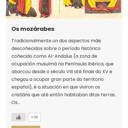
Os mozárabes
Tradicionalmente un dos aspectos máis
descoñecidos sobre o período histórico
coñecido como Al-Andalus (a zona de
ocupación musulmá na Península Ibérica, que
abarcou desde o século VIII até finais do XV e
chegou a ocupar gran parte do territorio
español), é a situación en que viviron os
cristiáns que até entón habitaban ditas terras.
Os…
+36