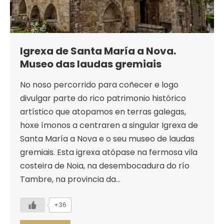
Igrexa de Santa María a Nova.
Museo das laudas gremiais
No noso percorrido para coñecer e logo
divulgar parte do rico patrimonio histórico
artístico que atopamos en terras galegas,
hoxe ímonos a centraren a singular Igrexa de
Santa María a Nova e o seu museo de laudas
gremiais. Esta igrexa atópase na fermosa vila
costeira de Noia, na desembocadura do río
Tambre, na provincia da…
+36