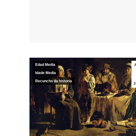
Edad Media
Idade Media
Recuncho da historia
2