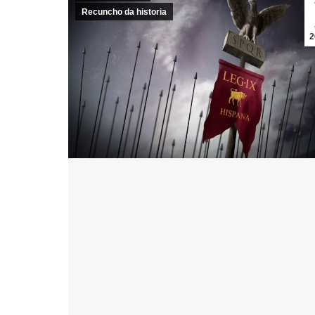
Recuncho da historia
2