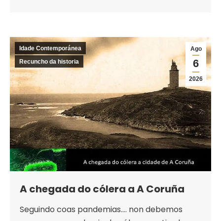
Idade Contemporánea
Ago
6
Recuncho da historia
2026
A chegada do cólera a A Coruña
Seguindo coas pandemias…. non debemos