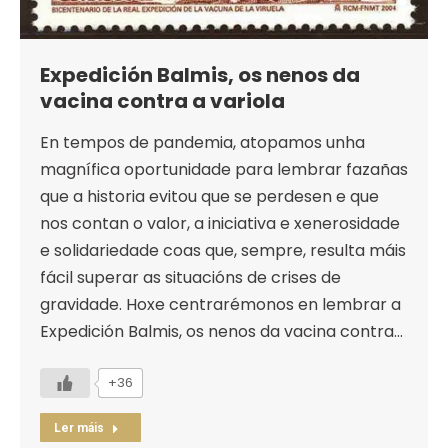
Expedición Balmis, os nenos da
vacina contra a variola
En tempos de pandemia, atopamos unha
magnífica oportunidade para lembrar fazañas
que a historia evitou que se perdesen e que
nos contan o valor, a iniciativa e xenerosidade
e solidariedade coas que, sempre, resulta máis
fácil superar as situacións de crises de
gravidade. Hoxe centrarémonos en lembrar a
Expedición Balmis, os nenos da vacina contra…
+36
Ler máis