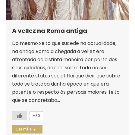
A vellez na Roma antiga
Do mesmo xeito que sucede na actualidade,
na antiga Roma a chegada á vellez era
afrontada de distinta maneira por parte dos
seus cidadáns, debido sobre todo ao seu
diferente status social. Hai que dicir que sobre
todo se trataba dunha época en que era
patente o respecto ás persoas maiores, feito
que se concretaba…
+30
Ler máis