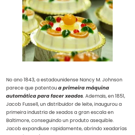
No ano 1843, a estadounidense Nancy M. Johnson
parece que patentou
a primeira máquina
automática para facer xeados
. Ademais, en 1851,
Jacob Fussell, un distribuidor de leite, inaugurou a
primeira industria de xeados a gran escala en
Baltimore, conseguindo un produto asequible.
Jacob expandiuse rapidamente, abrindo xeadarías