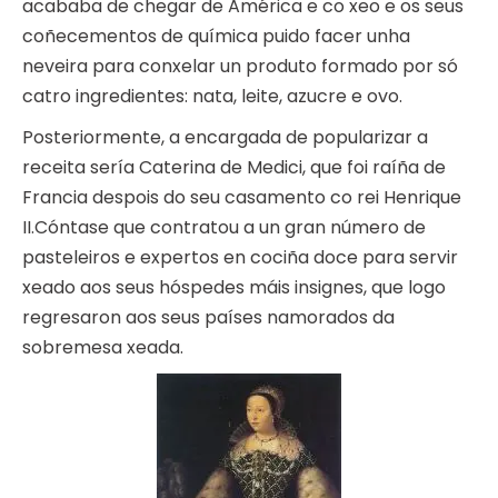
acababa de chegar de América e co xeo e os seus
coñecementos de química puido facer unha
neveira para conxelar un produto formado por só
catro ingredientes: nata, leite, azucre e ovo.
Posteriormente, a encargada de popularizar a
receita sería Caterina de Medici, que foi raíña de
Francia despois do seu casamento co rei Henrique
II.Cóntase que contratou a un gran número de
pasteleiros e expertos en cociña doce para servir
xeado aos seus hóspedes máis insignes, que logo
regresaron aos seus países namorados da
sobremesa xeada.