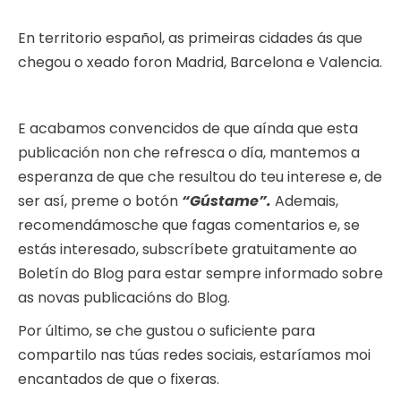
En territorio español, as primeiras cidades ás que
chegou o xeado foron Madrid, Barcelona e Valencia.
E acabamos convencidos de que aínda que esta
publicación non che refresca o día, mantemos a
esperanza de que che resultou do teu interese e, de
ser así, preme o botón
“Gústame”.
Ademais,
recomendámosche que fagas comentarios e, se
estás interesado, subscríbete gratuitamente ao
Boletín do Blog para estar sempre informado sobre
as novas publicacións do Blog.
Por último, se che gustou o suficiente para
compartilo nas túas redes sociais, estaríamos moi
encantados de que o fixeras.