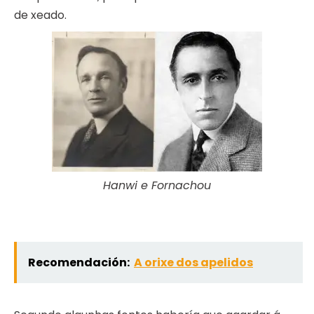
de xeado.
Hanwi e Fornachou
Recomendación:
A orixe dos apelidos