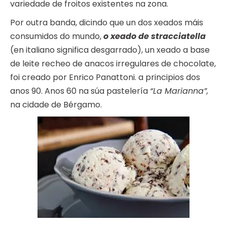
variedade de froitos existentes na zona.
Por outra banda, dicindo que un dos xeados máis
consumidos do mundo,
o xeado de stracciatella
(en italiano significa desgarrado), un xeado a base
de leite recheo de anacos irregulares de chocolate,
foi creado por Enrico Panattoni. a principios dos
anos 90. Anos 60 na súa pastelería
“La Marianna”,
na cidade de Bérgamo.