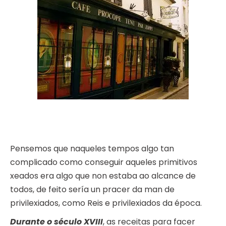
Pensemos que naqueles tempos algo tan
complicado como conseguir aqueles primitivos
xeados era algo que non estaba ao alcance de
todos, de feito sería un pracer da man de
privilexiados, como Reis e privilexiados da época.
Durante o século XVIII
, as receitas para facer