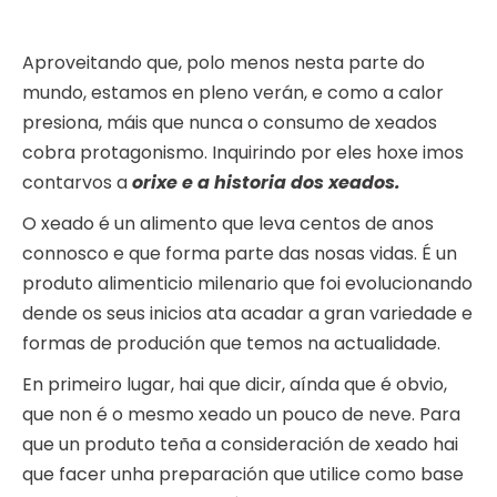
Aproveitando que, polo menos nesta parte do
mundo, estamos en pleno verán, e como a calor
presiona, máis que nunca o consumo de xeados
cobra protagonismo. Inquirindo por eles hoxe imos
contarvos a
orixe e a historia dos xeados.
O xeado é un alimento que leva centos de anos
connosco e que forma parte das nosas vidas. É un
produto alimenticio milenario que foi evolucionando
dende os seus inicios ata acadar a gran variedade e
formas de produción que temos na actualidade.
En primeiro lugar, hai que dicir, aínda que é obvio,
que non é o mesmo xeado un pouco de neve. Para
que un produto teña a consideración de xeado hai
que facer unha preparación que utilice como base