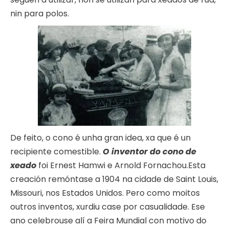
nin para polos.
De feito, o cono é unha gran idea, xa que é un
recipiente comestible.
O inventor do cono de
xeado
foi Ernest Hamwi e Arnold Fornachou.Esta
creación remóntase a 1904 na cidade de Saint Louis,
Missouri, nos Estados Unidos. Pero como moitos
outros inventos, xurdiu case por casualidade. Ese
ano celebrouse alí a Feira Mundial con motivo do