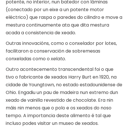
potente, no interior, nun batedor con láminas
(conectado por un eixe a un potente motor
eléctrico) que raspa o paredes do cilindro e move a
mestura continuamente ata que dita mestura
acada a consistencia de xeado.
Outras innovacións, como o conxelador por lotes,
facilitaron a conservación de sobremesas
conxeladas como o
xelato.
Outro acontecemento transcendental foi o que
tivo o fabricante de xeados Harry Burt en 1920, na
cidade de Youngtown, no estado estadounidense de
Ohio. Engadiu un pau de madeira nun extremo dun
xeado de vainilla revestido de chocolate. Era nin
máis nin menos que o polo e os xeados do noso
tempo. A importancia deste alimento é tal que
incluso podes visitar un museo de xeados.