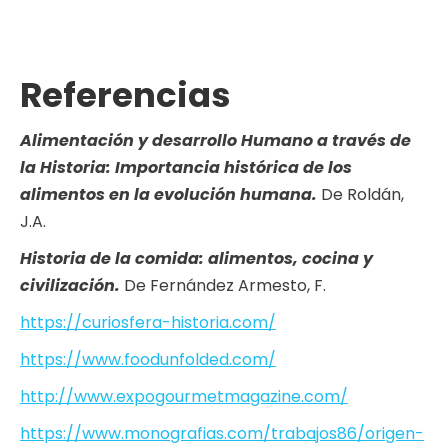
Referencias
Alimentación y desarrollo Humano a través de
la Historia: Importancia histórica de los
alimentos en la evolución humana.
De Roldán,
J.A.
Historia de la comida: alimentos, cocina y
civilización.
De Fernández Armesto, F.
https://curiosfera-historia.com/
https://www.foodunfolded.com/
http://www.expogourmetmagazine.com/
https://www.monografias.com/trabajos86/origen-