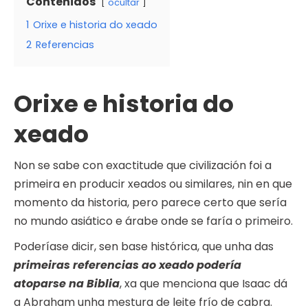
Contenidos
ocultar
1
Orixe e historia do xeado
2
Referencias
Orixe e historia do
xeado
Non se sabe con exactitude que civilización foi a
primeira en producir xeados ou similares, nin en que
momento da historia, pero parece certo que sería
no mundo asiático e árabe onde se faría o primeiro.
Poderíase dicir, sen base histórica, que unha das
primeiras referencias ao xeado podería
atoparse na Biblia
, xa que menciona que Isaac dá
a Abraham unha mestura de leite frío de cabra.