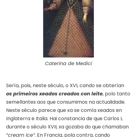
Caterina de Medici
Sería, pois, neste século, o XVI, cando se obterían
os primeiros xeados creados con leite
, polo tanto
semellantes aos que consumimos na actualidade.
Neste século parece que xa se comía xeados en
Inglaterra e Italia. Hai constancia de que Carlos I,
durante o século XVII, xa gozaba do que chamaban
“
cream ice”
. En Francia, pola contra, cando