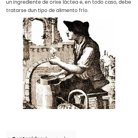
un ingrediente de orixe láctea e, en todo caso, debe
tratarse dun tipo de alimento frío.