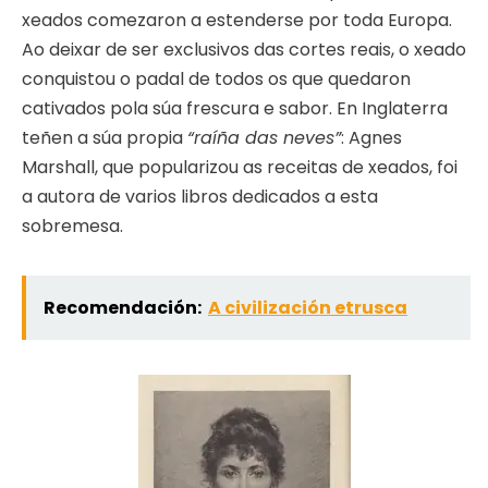
xeados comezaron a estenderse por toda Europa.
Ao deixar de ser exclusivos das cortes reais, o xeado
conquistou o padal de todos os que quedaron
cativados pola súa frescura e sabor. En Inglaterra
teñen a súa propia
“raíña das neves”
: Agnes
Marshall, que popularizou as receitas de xeados, foi
a autora de varios libros dedicados a esta
sobremesa.
Recomendación:
A civilización etrusca