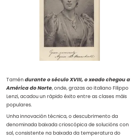
Tamén
durante o século XVIII, o xeado chegou a
América do Norte
, onde, grazas ao italiano Filippo
Lenzi, acadou un rápido éxito entre as clases máis
populares.
Unha innovación técnica, o descubrimento da
denominada baixada crioscópica de solucións con
sal, consistente na baixada da temperatura do