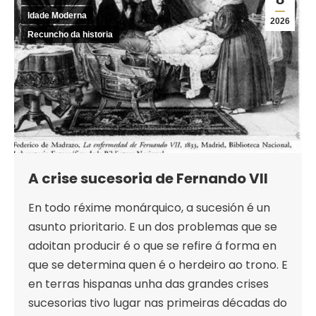
Idade Moderna
2026
Recuncho da historia
A crise sucesoria de Fernando VII
En todo réxime monárquico, a sucesión é un
asunto prioritario. E un dos problemas que se
adoitan producir é o que se refire á forma en
que se determina quen é o herdeiro ao trono. E
en terras hispanas unha das grandes crises
sucesorias tivo lugar nas primeiras décadas do