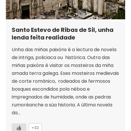
Santo Estevo de Ribas de Sil, unha
lenda feita realidade
Unha das miñas paixóns é a lectura de novela
de intriga, policiaca ou histórica. Outra das
miñas paixóns é visitar os mosteiros da miña
amada terra galega. Eses mosteiros medievais
de corte románico, rodeados de fermosos
bosques escondidos pola néboa e
impregnados de humidade, onde as pedras
rumoréanche a súa historia. A última novela
da…
+32