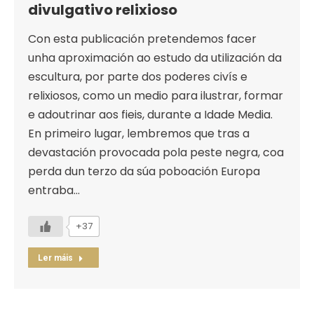
divulgativo relixioso
Con esta publicación pretendemos facer
unha aproximación ao estudo da utilización da
escultura, por parte dos poderes civís e
relixiosos, como un medio para ilustrar, formar
e adoutrinar aos fieis, durante a Idade Media.
En primeiro lugar, lembremos que tras a
devastación provocada pola peste negra, coa
perda dun terzo da súa poboación Europa
entraba…
+37
Ler máis