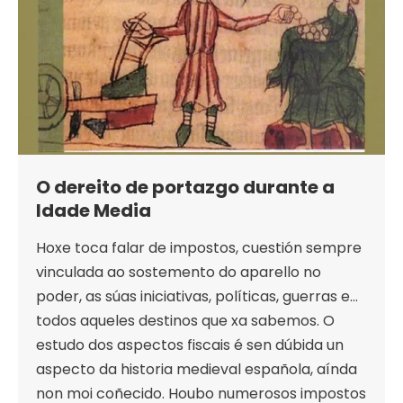
O dereito de portazgo durante a
Idade Media
Hoxe toca falar de impostos, cuestión sempre
vinculada ao sostemento do aparello no
poder, as súas iniciativas, políticas, guerras e…
todos aqueles destinos que xa sabemos. O
estudo dos aspectos fiscais é sen dúbida un
aspecto da historia medieval española, aínda
non moi coñecido. Houbo numerosos impostos