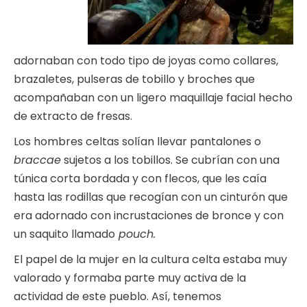
adornaban con todo tipo de joyas como collares,
brazaletes, pulseras de tobillo y broches que
acompañaban con un ligero maquillaje facial hecho
de extracto de fresas.
Los hombres celtas solían llevar pantalones o
braccae
sujetos a los tobillos. Se cubrían con una
túnica corta bordada y con flecos, que les caía
hasta las rodillas que recogían con un cinturón que
era adornado con incrustaciones de bronce y con
un saquito llamado
pouch.
El papel de la mujer en la cultura celta estaba muy
valorado y formaba parte muy activa de la
actividad de este pueblo. Así, tenemos