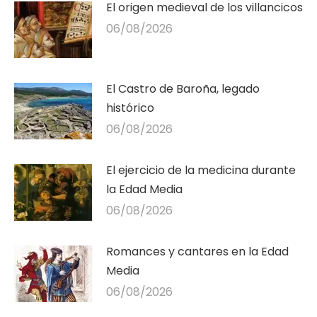
El origen medieval de los villancicos
06/08/2026
El Castro de Baroña, legado
histórico
06/08/2026
El ejercicio de la medicina durante
la Edad Media
06/08/2026
Romances y cantares en la Edad
Media
06/08/2026