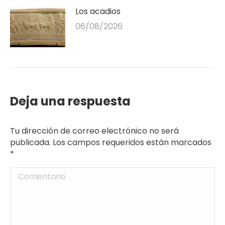
Los acadios
06/08/2026
Deja una respuesta
Tu dirección de correo electrónico no será
publicada. Los campos requeridos están marcados
*
Comentario