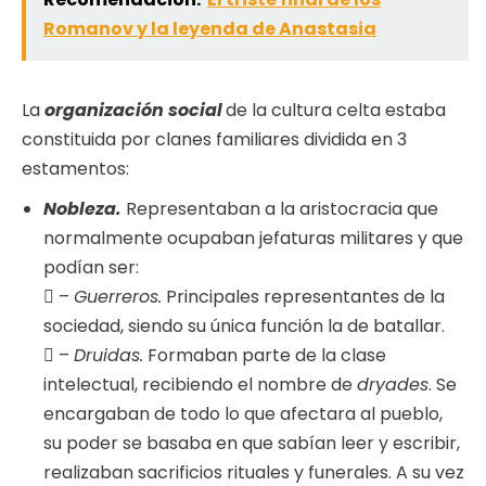
Romanov y la leyenda de Anastasia
La
organización social
de la cultura celta estaba
constituida por clanes familiares dividida en 3
estamentos:
Nobleza.
Representaban a la aristocracia que
normalmente ocupaban jefaturas militares y que
podían ser:
 –
Guerreros.
Principales representantes de la
sociedad, siendo su única función la de batallar.
 –
Druidas.
Formaban parte de la clase
intelectual, recibiendo el nombre de
dryades
. Se
encargaban de todo lo que afectara al pueblo,
su poder se basaba en que sabían leer y escribir,
realizaban sacrificios rituales y funerales. A su vez