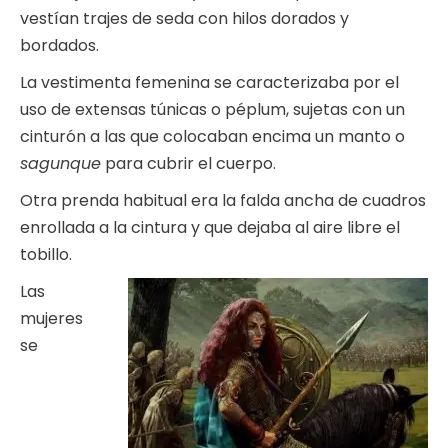
vestían trajes de seda con hilos dorados y
bordados.
La vestimenta femenina se caracterizaba por el
uso de extensas túnicas o péplum, sujetas con un
cinturón a las que colocaban encima un manto o
sagunque
para cubrir el cuerpo.
Otra prenda habitual era la falda ancha de cuadros
enrollada a la cintura y que dejaba al aire libre el
tobillo.
Las
mujeres
se