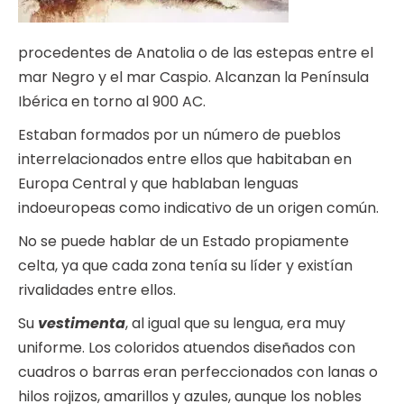
procedentes de Anatolia o de las estepas entre el
mar Negro y el mar Caspio. Alcanzan la Península
Ibérica en torno al 900 AC.
Estaban formados por un número de pueblos
interrelacionados entre ellos que habitaban en
Europa Central y que hablaban lenguas
indoeuropeas como indicativo de un origen común.
No se puede hablar de un Estado propiamente
celta, ya que cada zona tenía su líder y existían
rivalidades entre ellos.
Su
vestimenta
, al igual que su lengua, era muy
uniforme. Los coloridos atuendos diseñados con
cuadros o barras eran perfeccionados con lanas o
hilos rojizos, amarillos y azules, aunque los nobles