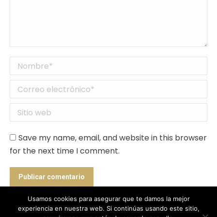
Nombre *
Correo electrónico *
Sitio web
Save my name, email, and website in this browser
for the next time I comment.
Publicar comentario
Usamos cookies para asegurar que te damos la mejor
experiencia en nuestra web. Si continúas usando este sitio,