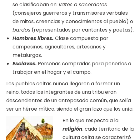
se clasificaban en:
vates o sacerdotes
(consejeros guerreros y transmisores verbales
de mitos, creencias y conocimientos al pueblo) o
bardos
(representados por cantantes y poetas).
Hombres libres.
Clase compuesta por
campesinos, agricultores, artesanos y
metalurgos.
Esclavos.
Personas compradas para ponerlas a
trabajar en el hogar y el campo.
Los pueblos celtas nunca llegaron a formar un
reino, todos los integrantes de una tribu eran
descendientes de un antepasado común, que solía
ser un héroe mítico, siendo el gran lazo que los unía.
En lo que respecta a la
religión
, cada territorio de la
cultura celta se caracterizó