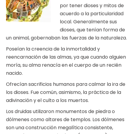
por tener dioses y mitos de
acuerdo a la particularidad
local. Generalmente sus
dioses, que tenían forma de
un animal, gobernaban las fuerzas de la naturaleza.
Poseían la creencia de la inmortalidad y
reencarnación de las almas, ya que cuando alguien
moría, su alma renacía en el cuerpo de un recién
nacido.
Ofrecían sacrificios humanos para calmar la ira de
los dioses. Fue común, asimismo, la práctica de la
adivinación y el culto a los muertos.
Los druidas utilizaron monumentos de piedra o
dólmenes como altares de templos. Los dólmenes
son una construcción megalítica consistente,