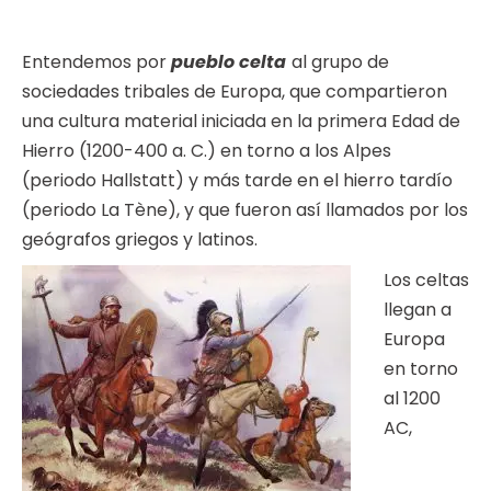
Entendemos por
pueblo celta
al grupo de
sociedades tribales de Europa, que compartieron
una cultura material iniciada en la primera Edad de
Hierro (1200-400 a. C.) en torno a los Alpes
(periodo Hallstatt) y más tarde en el hierro tardío
(periodo La Tène), y que fueron así llamados por los
geógrafos griegos y latinos.
Los celtas
llegan a
Europa
en torno
al 1200
AC,