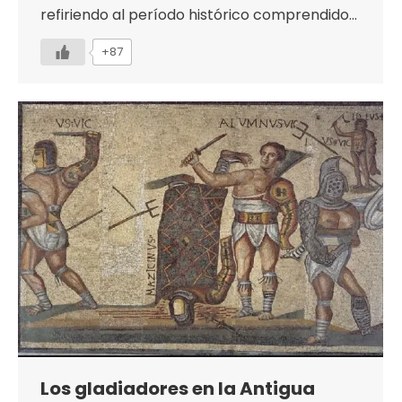
refiriendo al período histórico comprendido…
+87
Los gladiadores en la Antigua