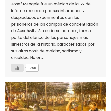
Josef Mengele fue un médico de la SS, de
infame recuerdo por sus inhumanos y
despiadados experimentos con los
prisioneros de los campos de concentración
de Auschwitz. Sin duda, su nombre, forma
parte del elenco de los personajes más
siniestros de la historia, caracterizados por
sus altas dosis de maldad, sadismo y
crueldad. No en…
+205