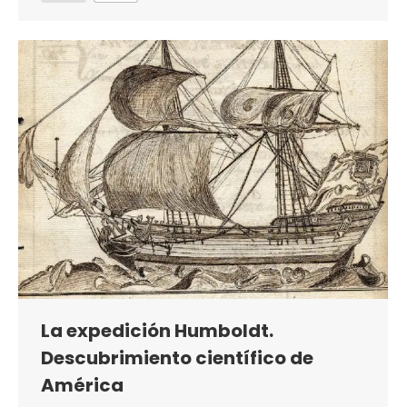
La expedición Humboldt.
Descubrimiento científico de
América