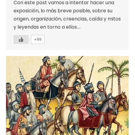
Con este post vamos a intentar hacer una
exposición, lo más breve posible, sobre su
origen, organización, creencias, caída y mitos
y leyendas en torno a ellos.…
+99