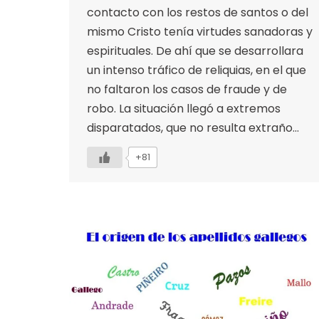
contacto con los restos de santos o del
mismo Cristo tenía virtudes sanadoras y
espirituales. De ahí que se desarrollara
un intenso tráfico de reliquias, en el que
no faltaron los casos de fraude y de
robo. La situación llegó a extremos
disparatados, que no resulta extraño…
+81