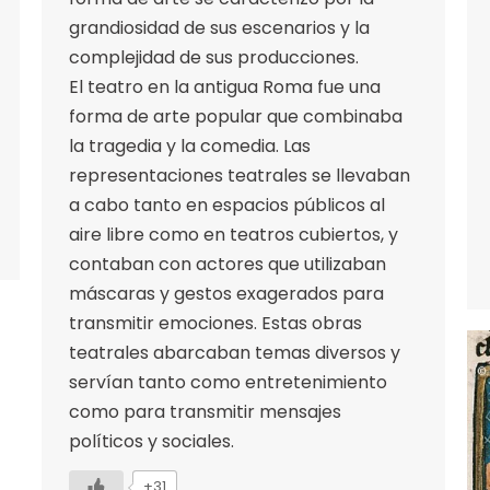
grandiosidad de sus escenarios y la
complejidad de sus producciones.
El teatro en la antigua Roma fue una
forma de arte popular que combinaba
la tragedia y la comedia. Las
representaciones teatrales se llevaban
a cabo tanto en espacios públicos al
aire libre como en teatros cubiertos, y
contaban con actores que utilizaban
máscaras y gestos exagerados para
transmitir emociones. Estas obras
teatrales abarcaban temas diversos y
servían tanto como entretenimiento
como para transmitir mensajes
políticos y sociales.
+31