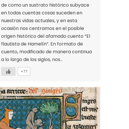
de como un sustrato histórico subyace
en todas cuentas cosas suceden en
nuestras vidas actuales, y en esta
ocasión nos centramos en el posible
origen histórico del afamado cuento “El
flautista de Hamelín”. En formato de
cuento, modificado de manera continua
a lo largo de los siglos, nos…
+77