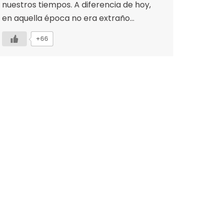
nuestros tiempos. A diferencia de hoy,
en aquella época no era extraño…
+66