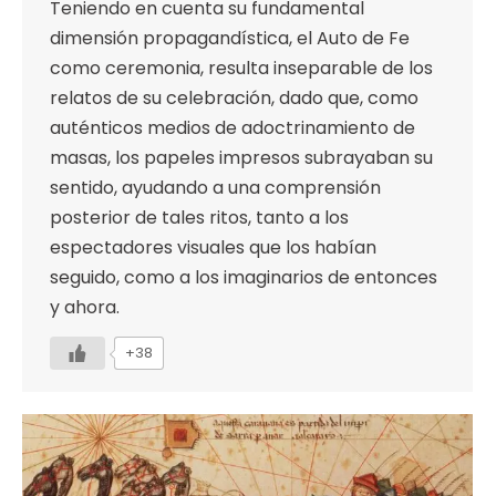
Teniendo en cuenta su fundamental
dimensión propagandística, el Auto de Fe
como ceremonia, resulta inseparable de los
relatos de su celebración, dado que, como
auténticos medios de adoctrinamiento de
masas, los papeles impresos subrayaban su
sentido, ayudando a una comprensión
posterior de tales ritos, tanto a los
espectadores visuales que los habían
seguido, como a los imaginarios de entonces
y ahora.
+38