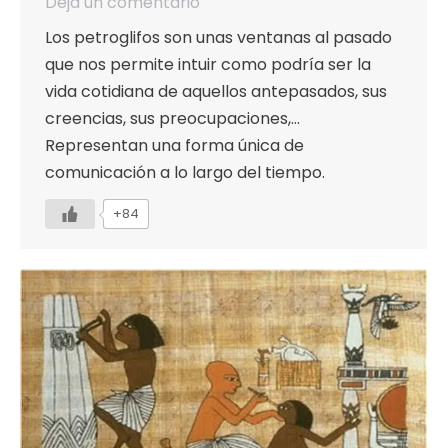
Deja un comentario
Los petroglifos son unas ventanas al pasado
que nos permite intuir como podría ser la
vida cotidiana de aquellos antepasados, sus
creencias, sus preocupaciones,…
Representan una forma única de
comunicación a lo largo del tiempo.
+84