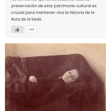
preservación de este patrimonio cultural es
crucial para mantener viva la historia de la
Ruta de la Seda.
+68