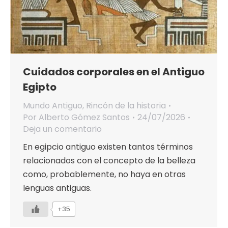
Cuidados corporales en el Antiguo
Egipto
Mundo Antiguo
,
Rincón de la historia
Por
Alberto Gómez Santos
24/07/2026
Deja un comentario
En egipcio antiguo existen tantos términos
relacionados con el concepto de la belleza
como, probablemente, no haya en otras
lenguas antiguas.
+35