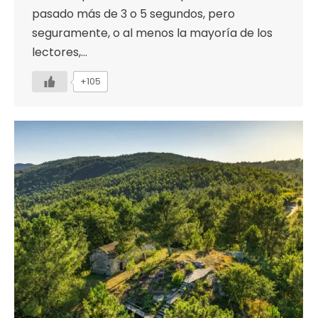
pasado más de 3 o 5 segundos, pero
seguramente, o al menos la mayoría de los
lectores,…
+105