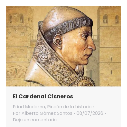
El Cardenal Cisneros
Edad Moderna
,
Rincón de la historia
Por
Alberto Gómez Santos
08/07/2026
Deja un comentario