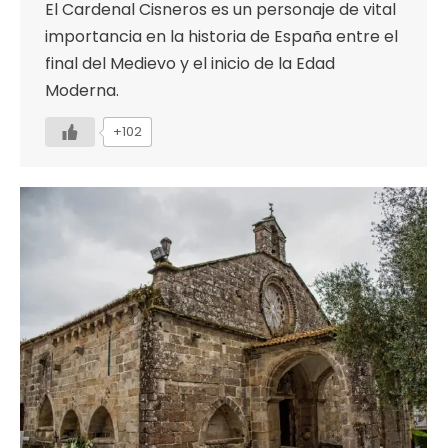
El Cardenal Cisneros es un personaje de vital
importancia en la historia de España entre el
final del Medievo y el inicio de la Edad
Moderna.
+102