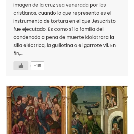
imagen de la cruz sea venerada por los
cristianos, cuando lo que representa es el
instrumento de tortura en el que Jesucristo
fue ejecutado. Es como sí la familia del
condenado a pena de muerte idolatrara la
silla eléctrica, la guillotina o el garrote vil. En
fin,…
+115