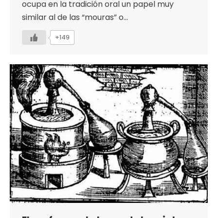
ocupa en la tradición oral un papel muy
similar al de las “mouras” o…
+149