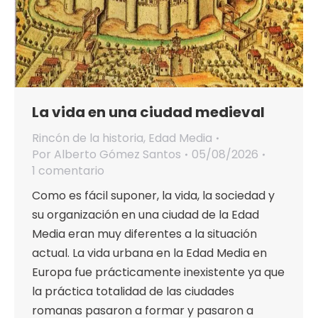
La vida en una ciudad medieval
Rincón de la historia
,
Edad Media
Por
Alberto Gómez Santos
05/08/2026
1 comentario
Como es fácil suponer, la vida, la sociedad y
su organización en una ciudad de la Edad
Media eran muy diferentes a la situación
actual. La vida urbana en la Edad Media en
Europa fue prácticamente inexistente ya que
la práctica totalidad de las ciudades
romanas pasaron a formar y pasaron a