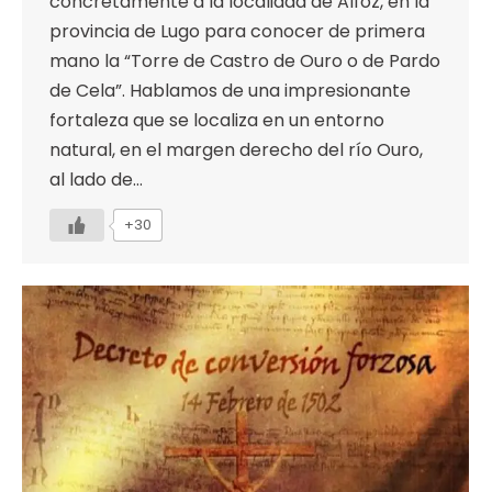
concretamente a la localidad de Alfoz, en la
provincia de Lugo para conocer de primera
mano la “Torre de Castro de Ouro o de Pardo
de Cela”. Hablamos de una impresionante
fortaleza que se localiza en un entorno
natural, en el margen derecho del río Ouro,
al lado de…
+30