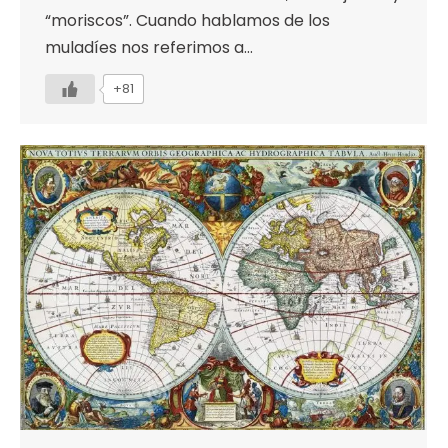
“moriscos”. Cuando hablamos de los
muladíes nos referimos a…
+81