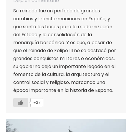
Deja un comentario
Su reinado fue un período de grandes
cambios y transformaciones en España, y
que sentó las bases para la modernización
del Estado y la consolidación de la
monarquía borbónica. Y es que, a pesar de
que el reinado de Felipe III no se destacó por
grandes conquistas militares o económicas,
su gobierno dejó un importante legado en el
fomento de la cultura, la arquitectura y el
control social y religioso, marcando una
época importante en la historia de España.
+27