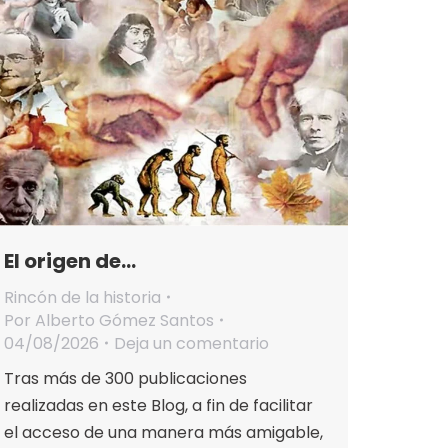
El origen de…
Rincón de la historia
Por
Alberto Gómez Santos
04/08/2026
Deja un comentario
Tras más de 300 publicaciones
realizadas en este Blog, a fin de facilitar
el acceso de una manera más amigable,