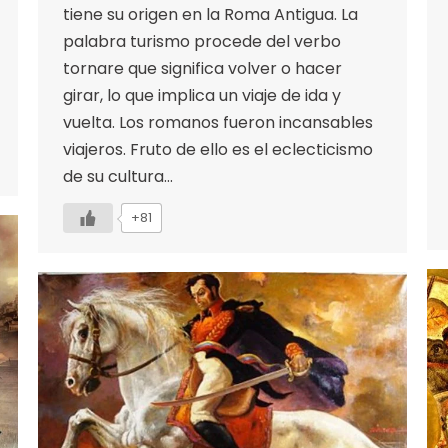
tiene su origen en la Roma Antigua. La
palabra turismo procede del verbo
tornare que significa volver o hacer
girar, lo que implica un viaje de ida y
vuelta. Los romanos fueron incansables
viajeros. Fruto de ello es el eclecticismo
de su cultura…
+81