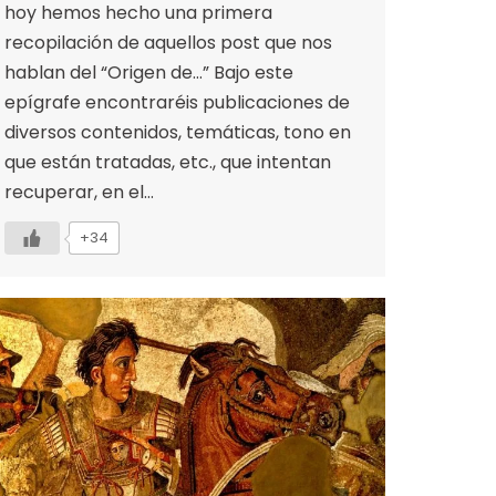
hoy hemos hecho una primera
recopilación de aquellos post que nos
hablan del “Origen de…” Bajo este
epígrafe encontraréis publicaciones de
diversos contenidos, temáticas, tono en
que están tratadas, etc., que intentan
recuperar, en el…
+34