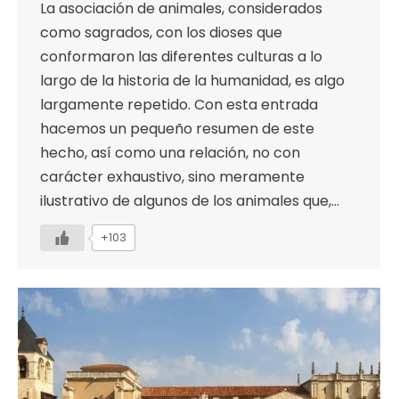
La asociación de animales, considerados
como sagrados, con los dioses que
conformaron las diferentes culturas a lo
largo de la historia de la humanidad, es algo
largamente repetido. Con esta entrada
hacemos un pequeño resumen de este
hecho, así como una relación, no con
carácter exhaustivo, sino meramente
ilustrativo de algunos de los animales que,…
+103