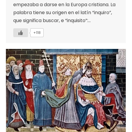
empezaba a darse en la Europa cristiana. La
palabra tiene su origen en el latín “inquiro”,
que significa buscar, e “inquisito”:…
+118