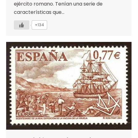
ejército romano. Tenían una serie de
características que…
+134