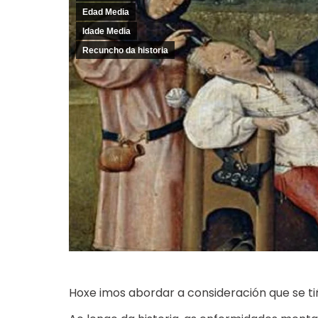
Edad Media
Idade Media
Recuncho da historia
Hoxe imos abordar a consideración que se t