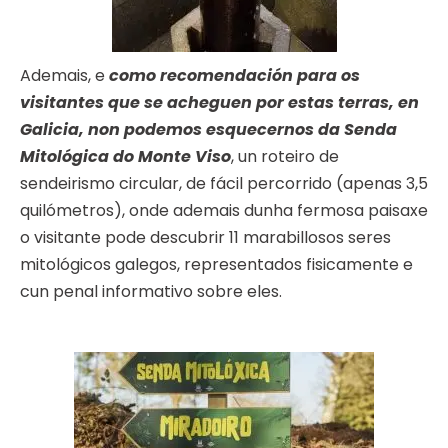
Ademais, e
como recomendación para os
visitantes que se acheguen por estas terras, en
Galicia, non podemos esquecernos da Senda
Mitológica do Monte Viso
, un roteiro de
sendeirismo circular, de fácil percorrido (apenas 3,5
quilómetros), onde ademais dunha fermosa paisaxe
o visitante pode descubrir 11 marabillosos seres
mitológicos galegos, representados fisicamente e
cun penal informativo sobre eles.