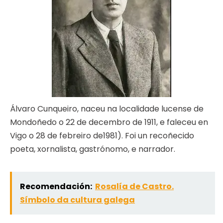
Álvaro Cunqueiro, naceu na localidade lucense de
Mondoñedo o 22 de decembro de 1911, e faleceu en
Vigo o 28 de febreiro de1981). Foi un recoñecido
poeta, xornalista, gastrónomo, e narrador.
Recomendación:
Rosalía de Castro.
Símbolo da cultura galega