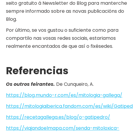
xeito gratuito á Newsletter do Blog para manterche
sempre informado sobre as novas publicacións do
Blog.
Por último, se vos gustou o suficiente como para
compartilo nas vosas redes sociais, estariamos
realmente encantados de que así o fixésedes.
Referencias
Os outros feirantes.
De Cunqueiro, A.
https://blog.mundo-r.com/es/mitologia-gallega/
https://mitologiaiberica.fandom.com/es/wiki/Gatiped
https://recetagallega.es/blog/o-gatipedro/
https://viajandoelmapa.com/senda-mitoloxica-