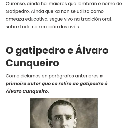
Ourense, aínda hai maiores que lembran o nome de
Gatipedro. Aínda que xa non se utiliza como
ameaza educativa, segue vivo na tradición oral,
sobre todo na xeración dos avós.
O gatipedro e Álvaro
Cunqueiro
Como diciamos en parágrafos anteriores
o
primeiro autor que se refire ao gatipedro é
Álvaro Cunqueiro.