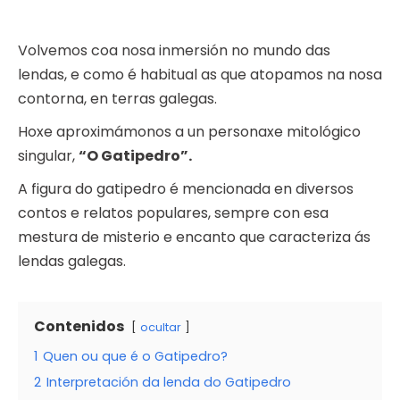
Volvemos coa nosa inmersión no mundo das
lendas, e como é habitual as que atopamos na nosa
contorna, en terras galegas.
Hoxe aproximámonos a un personaxe mitológico
singular,
“O Gatipedro”.
A figura do gatipedro é mencionada en diversos
contos e relatos populares, sempre con esa
mestura de misterio e encanto que caracteriza ás
lendas galegas.
Contenidos
ocultar
1
Quen ou que é o Gatipedro?
2
Interpretación da lenda do Gatipedro