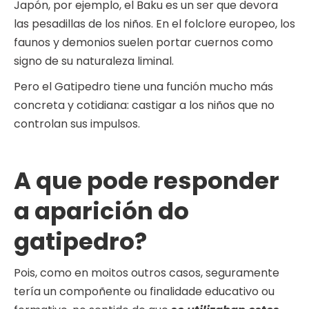
Japón, por ejemplo, el Baku es un ser que devora
las pesadillas de los niños. En el folclore europeo, los
faunos y demonios suelen portar cuernos como
signo de su naturaleza liminal.
Pero el Gatipedro tiene una función mucho más
concreta y cotidiana: castigar a los niños que no
controlan sus impulsos.
A que pode responder
a aparición do
gatipedro?
Pois, como en moitos outros casos, seguramente
tería un compoñente ou finalidade educativo ou