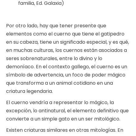
familia, Ed. Galaxia)
Por otro lado, hay que tener presente que
elementos como el cuerno que tiene el gatipedro
en su cabeza, tiene un significado especial, y es qué,
en muchas culturas, los cuernos están asociados a
seres sobrenaturales, entre lo divino y lo
demoníaco. En el contexto gallego, el cuerno es un
símbolo de advertencia, un foco de poder mágico
que transforma a un animal cotidiano en una
criatura legendaria.
El cuerno vendría a representar lo mágico, la
excepción, lo antinatural, el elemento definitivo que
convierte a un simple gato en un ser mitológico.
Existen criaturas similares en otras mitologías. En