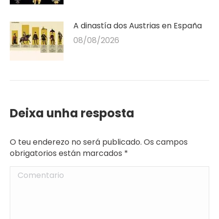
A dinastía dos Austrias en España
08/08/2026
Deixa unha resposta
O teu enderezo no será publicado. Os campos
obrigatorios están marcados
*
Comentario