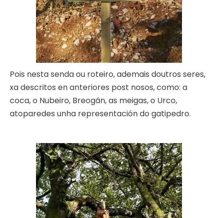
Pois nesta senda ou roteiro, ademais doutros seres,
xa descritos en anteriores post nosos, como: a
coca, o Nubeiro, Breogán, as meigas, o Urco,
atoparedes unha representación do gatipedro.