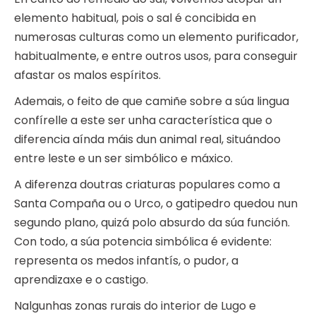
elemento habitual, pois o sal é concibida en
numerosas culturas como un elemento purificador,
habitualmente, e entre outros usos, para conseguir
afastar os malos espíritos.
Ademais, o feito de que camiñe sobre a súa lingua
confírelle a este ser unha característica que o
diferencia aínda máis dun animal real, situándoo
entre leste e un ser simbólico e máxico.
A diferenza doutras criaturas populares como a
Santa Compaña ou o Urco, o gatipedro quedou nun
segundo plano, quizá polo absurdo da súa función.
Con todo, a súa potencia simbólica é evidente:
representa os medos infantís, o pudor, a
aprendizaxe e o castigo.
Nalgunhas zonas rurais do interior de Lugo e