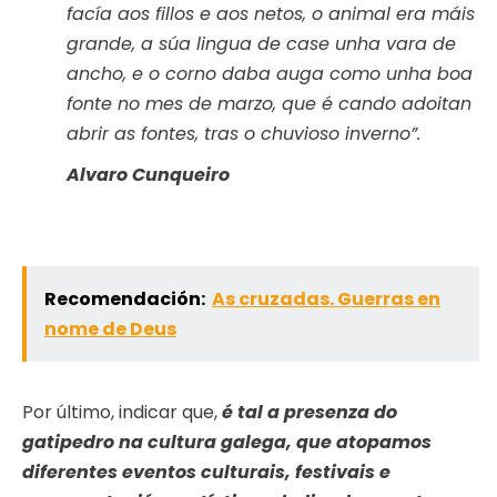
facía aos fillos e aos netos, o animal era máis
grande, a súa lingua de case unha vara de
ancho, e o corno daba auga como unha boa
fonte no mes de marzo, que é cando adoitan
abrir as fontes, tras o chuvioso inverno”.
Alvaro Cunqueiro
Recomendación:
As cruzadas. Guerras en
nome de Deus
Por último, indicar que,
é tal a presenza do
gatipedro na cultura galega, que atopamos
diferentes eventos culturais, festivais e