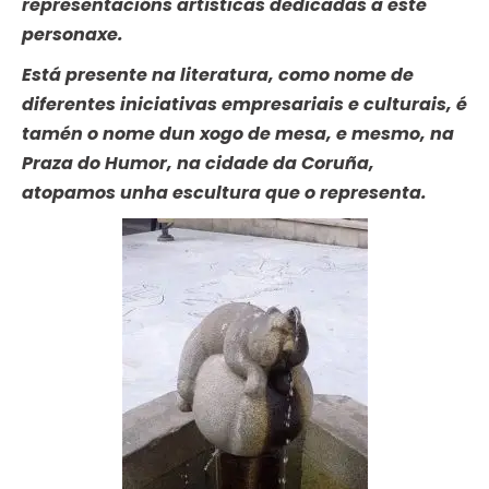
representacións artísticas dedicadas a este
personaxe.
Está presente na literatura, como nome de
diferentes iniciativas empresariais e culturais, é
tamén o nome dun xogo de mesa, e mesmo, na
Praza do Humor, na cidade da Coruña,
atopamos unha escultura que o representa.