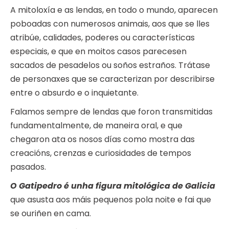
A mitoloxía e as lendas, en todo o mundo, aparecen
poboadas con numerosos animais, aos que se lles
atribúe, calidades, poderes ou características
especiais, e que en moitos casos parecesen
sacados de pesadelos ou soños estraños. Trátase
de personaxes que se caracterizan por describirse
entre o absurdo e o inquietante.
Falamos sempre de lendas que foron transmitidas
fundamentalmente, de maneira oral, e que
chegaron ata os nosos días como mostra das
creacións, crenzas e curiosidades de tempos
pasados.
O Gatipedro é unha figura mitológica de Galicia
que asusta aos máis pequenos pola noite e fai que
se ouriñen en cama.