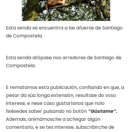
Esta senda se encuentra a las afueras de Santiago
de Compostela.
Esta senda atópase nos arredores de Santiago de
Compostela.
E rematamos esta publicación, confiando en que, a
pesar da súa longa extensión, resultase do voso
interese, e nese caso gustaríanos que nolo
fixésedes saber pulsando no botón
“Gústame”.
Ademais, animámosche a achegar algún
comentario, e se tes interese, subscribirche de