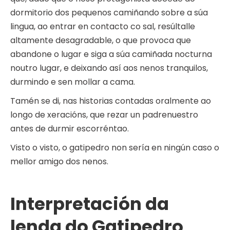
dormitorio dos pequenos camiñando sobre a súa
lingua, ao entrar en contacto co sal, resúltalle
altamente desagradable, o que provoca que
abandone o lugar e siga a súa camiñada nocturna
noutro lugar, e deixando así aos nenos tranquilos,
durmindo e sen mollar a cama.
Tamén se di, nas historias contadas oralmente ao
longo de xeracións, que rezar un padrenuestro
antes de durmir escorréntao.
Visto o visto, o gatipedro non sería en ningún caso o
mellor amigo dos nenos.
Interpretación da
lenda do Gatipedro