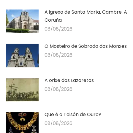
A igrexa de Santa María, Cambre, A
Coruña
08/08/2026
O Mosteiro de Sobrado dos Monxes
08/08/2026
A orixe dos Lazaretos
08/08/2026
Que é o Toisón de Ouro?
08/08/2026