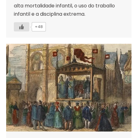
alta mortalidade infantil, o uso do traballo
infantil e a disciplina extrema.
+48