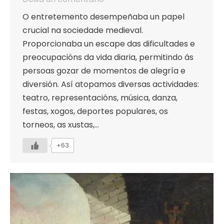
O entretemento desempeñaba un papel
crucial na sociedade medieval.
Proporcionaba un escape das dificultades e
preocupacións da vida diaria, permitindo ás
persoas gozar de momentos de alegría e
diversión. Así atopamos diversas actividades:
teatro, representacións, música, danza,
festas, xogos, deportes populares, os
torneos, as xustas,…
+63