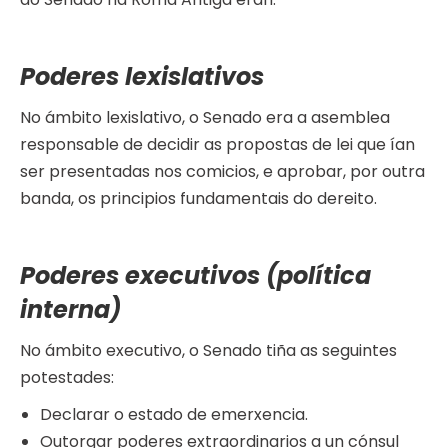
Poderes lexislativos
No ámbito lexislativo, o Senado era a asemblea
responsable de decidir as propostas de lei que ían
ser presentadas nos comicios, e aprobar, por outra
banda, os principios fundamentais do dereito.
Poderes executivos (política
interna)
No ámbito executivo, o Senado tiña as seguintes
potestades:
Declarar o estado de emerxencia.
Outorgar poderes extraordinarios a un cónsul