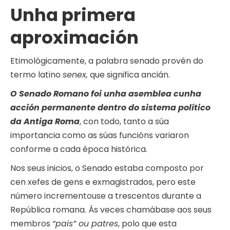
Unha primera
aproximación
Etimológicamente, a palabra senado provén do
termo latino
senex,
que significa ancián.
O Senado Romano foi unha asemblea cunha
acción permanente dentro do sistema político
da Antiga Roma
, con todo, tanto a súa
importancia como as súas funcións variaron
conforme a cada época histórica.
Nos seus inicios, o Senado estaba composto por
cen xefes de gens e exmagistrados, pero este
número incrementouse a trescentos durante a
República romana. Ás veces chamábase aos seus
membros
“pais” ou patres
, polo que esta