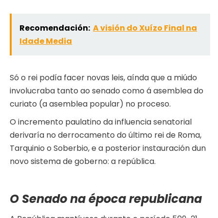
Recomendación:
A visión do Xuízo Final na
Idade Media
Só o rei podía facer novas leis, aínda que a miúdo
involucraba tanto ao senado como á asemblea do
curiato (a asemblea popular) no proceso.
O incremento paulatino da influencia senatorial
derivaría no derrocamento do último rei de Roma,
Tarquinio o Soberbio, e a posterior instauración dun
novo sistema de goberno: a república.
O Senado na época republicana