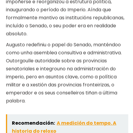
impoñerse e reorganizou a estrutura política,
inaugurando o período do Imperio. Aínda que
formalmente mantivo as institucións republicanas,
incluído o Senado, o seu poder era en realidade
absoluto.
Augusto redefiniu o papel do Senado, manténdoo
como unha asemblea consultiva e administrativa.
Outorgoulle autoridade sobre as provincias
senatoriales e integrouno na administración do
imperio, pero en asuntos clave, como a política
militar e a xestión das provincias fronteirizas, o
emperador e os seus conselleiros tiñan a última
palabra.
Recomendación:
A medición do tempo. A
historia do reloxo