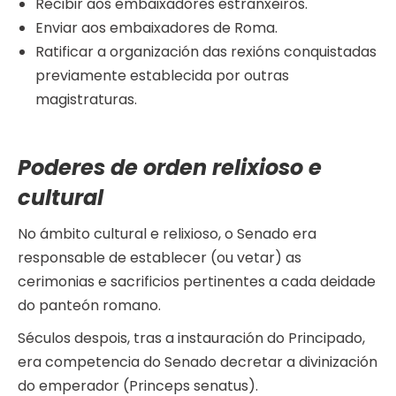
Recibir aos embaixadores estranxeiros.
Enviar aos embaixadores de Roma.
Ratificar a organización das rexións conquistadas
previamente establecida por outras
magistraturas.
Poderes de orden relixioso e
cultural
No ámbito cultural e relixioso, o Senado era
responsable de establecer (ou vetar) as
cerimonias e sacrificios pertinentes a cada deidade
do panteón romano.
Séculos despois, tras a instauración do Principado,
era competencia do Senado decretar a divinización
do emperador (Princeps senatus).