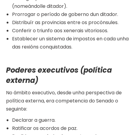
(nomeándolle ditador).
Prorrogar o período de goberno dun ditador.
Distribuír as provincias entre os procónsules.
Conferir o triunfo aos xenerais vitoriosos.
Establecer un sistema de impostos en cada unha
das rexións conquistadas.
Poderes executivos (política
externa)
No ámbito executivo, desde unha perspectiva de
política externa, era competencia do Senado o
seguinte:
Declarar a guerra.
Ratificar os acordos de paz.