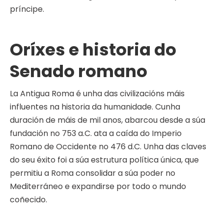
príncipe.
Oríxes e historia do
Senado romano
La Antigua Roma é unha das civilizacións máis
influentes na historia da humanidade. Cunha
duración de máis de mil anos, abarcou desde a súa
fundación no 753 a.C. ata a caída do Imperio
Romano de Occidente no 476 d.C. Unha das claves
do seu éxito foi a súa estrutura política única, que
permitiu a Roma consolidar a súa poder no
Mediterráneo e expandirse por todo o mundo
coñecido.