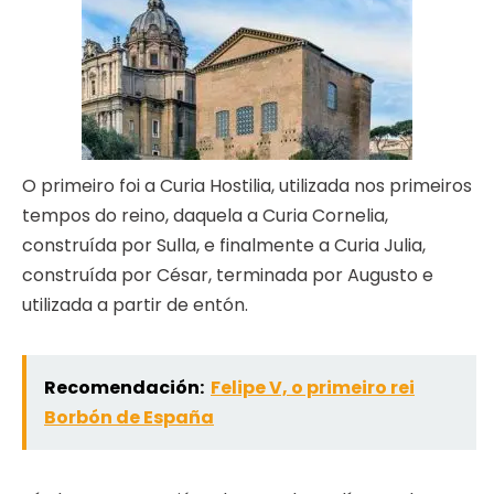
O primeiro foi a Curia Hostilia, utilizada nos primeiros
tempos do reino, daquela a Curia Cornelia,
construída por Sulla, e finalmente a Curia Julia,
construída por César, terminada por Augusto e
utilizada a partir de entón.
Recomendación:
Felipe V, o primeiro rei
Borbón de España