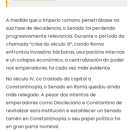
A medida que o Imperio romano penetrábase na
súa fase de decadencia, o Senado foi perdendo
progresivamente relevancia. Durante o período da
chamada “crise do século III”, cando Roma
enfrontou invasións bárbaras, usurpacións internas
e un colapso económico, a centralización do poder
nos emperadores foi cada vez máis evidente.
No século IV, co traslado da capital a
Constantinopla, o Senado en Roma quedou aínda
máis relegado. A pesar dos intentos de
emperadores como Diocleciano e Constantino de
revitalizar esta institución e establecer un Senado
tamén en Constantinopla, o seu papel político foi
en gran parte nominal.