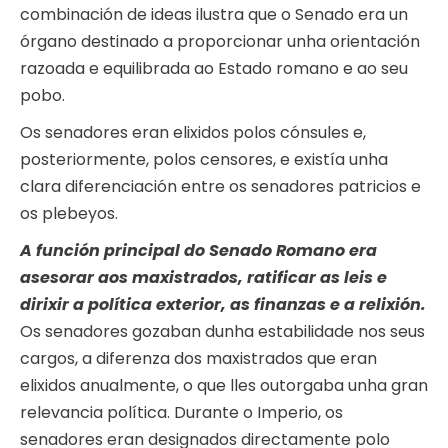
combinación de ideas ilustra que o Senado era un
órgano destinado a proporcionar unha orientación
razoada e equilibrada ao Estado romano e ao seu
pobo.
Os senadores eran elixidos polos cónsules e,
posteriormente, polos censores, e existía unha
clara diferenciación entre os senadores patricios e
os plebeyos.
A función principal do Senado Romano era
asesorar aos maxistrados, ratificar as leis e
dirixir a política exterior, as finanzas e a relixión.
Os senadores gozaban dunha estabilidade nos seus
cargos, a diferenza dos maxistrados que eran
elixidos anualmente, o que lles outorgaba unha gran
relevancia política. Durante o Imperio, os
senadores eran designados directamente polo