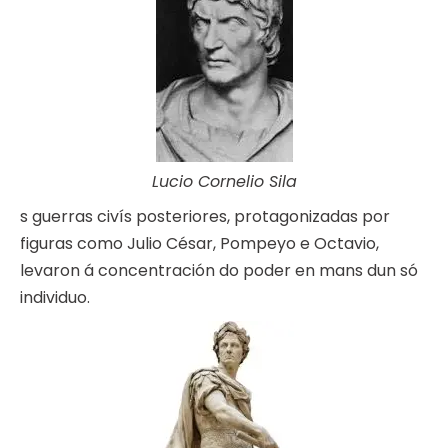
Lucio Cornelio Sila
s guerras civís posteriores, protagonizadas por
figuras como Julio César, Pompeyo e Octavio,
levaron á concentración do poder en mans dun só
individuo.