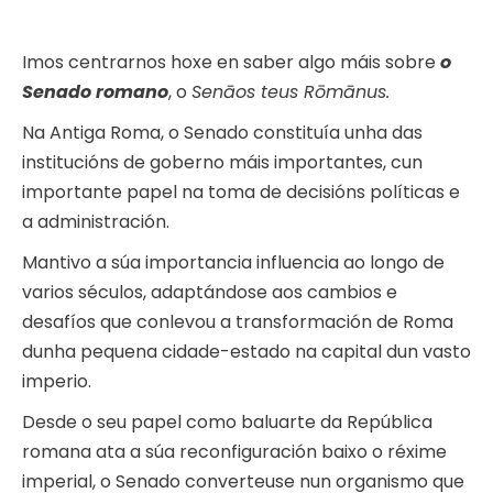
Imos centrarnos hoxe en saber algo máis sobre
o
Senado romano
, o
Senāos teus Rōmānus.
Na Antiga Roma, o Senado constituía unha das
institucións de goberno máis importantes, cun
importante papel na toma de decisións políticas e
a administración.
Mantivo a súa importancia influencia ao longo de
varios séculos, adaptándose aos cambios e
desafíos que conlevou a transformación de Roma
dunha pequena cidade-estado na capital dun vasto
imperio.
Desde o seu papel como baluarte da República
romana ata a súa reconfiguración baixo o réxime
imperial, o Senado converteuse nun organismo que