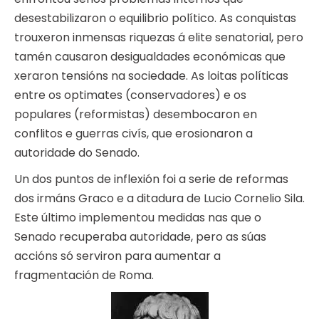
desestabilizaron o equilibrio político. As conquistas
trouxeron inmensas riquezas á elite senatorial, pero
tamén causaron desigualdades económicas que
xeraron tensións na sociedade. As loitas políticas
entre os optimates (conservadores) e os
populares (reformistas) desembocaron en
conflitos e guerras civís, que erosionaron a
autoridade do Senado.
Un dos puntos de inflexión foi a serie de reformas
dos irmáns Graco e a ditadura de Lucio Cornelio Sila.
Este último implementou medidas nas que o
Senado recuperaba autoridade, pero as súas
accións só serviron para aumentar a
fragmentación de Roma.