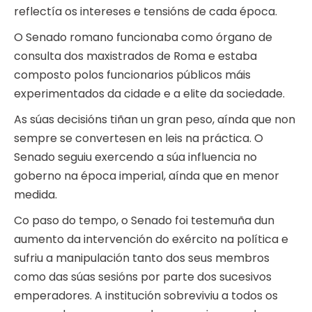
reflectía os intereses e tensións de cada época.
O Senado romano funcionaba como órgano de
consulta dos maxistrados de Roma e estaba
composto polos funcionarios públicos máis
experimentados da cidade e a elite da sociedade.
As súas decisións tiñan un gran peso, aínda que non
sempre se convertesen en leis na práctica. O
Senado seguiu exercendo a súa influencia no
goberno na época imperial, aínda que en menor
medida.
Co paso do tempo, o Senado foi testemuña dun
aumento da intervención do exército na política e
sufriu a manipulación tanto dos seus membros
como das súas sesións por parte dos sucesivos
emperadores. A institución sobreviviu a todos os