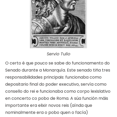
Servio Tulio
O certo é que pouco se sabe do funcionamento do
Senado durante a Monarquía. Este senado tiña tres
responsabilidades principais: funcionaba como
depositario final do poder executivo, servía como
consello do rei e funcionaba como corpo lexislativo
en concerto co pobo de Roma. A súa función máis
importante era elixir novos reis (aínda que
nominalmente era o pobo quen o facía)