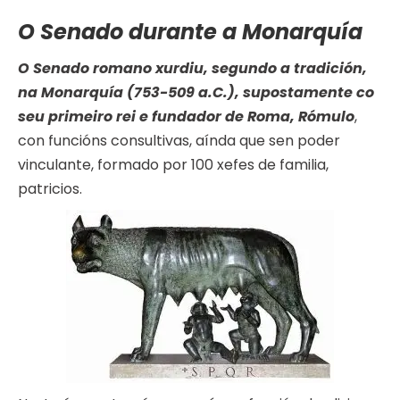
O Senado durante a Monarquía
O Senado romano xurdiu, segundo a tradición,
na Monarquía (753-509 a.C.), supostamente co
seu primeiro rei e fundador de Roma, Rómulo
,
con funcións consultivas, aínda que sen poder
vinculante, formado por 100 xefes de familia,
patricios.