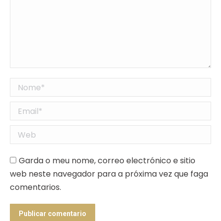
Nome *
Email *
Web
Garda o meu nome, correo electrónico e sitio
web neste navegador para a próxima vez que faga
comentarios.
Publicar comentario