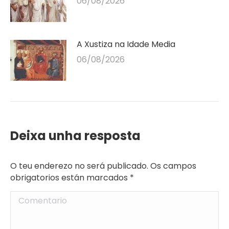
06/08/2026
A Xustiza na Idade Media
06/08/2026
Deixa unha resposta
O teu enderezo no será publicado. Os campos
obrigatorios están marcados
*
Comentario