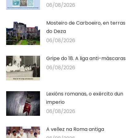
06/08/2026
Mosteiro de Carboeiro, en terras
do Deza
06/08/2026
Gripe do 18. A liga anti-máscaras
06/08/2026
Lexións romanas, o exército dun
imperio
06/08/2026
A vellez na Roma antiga