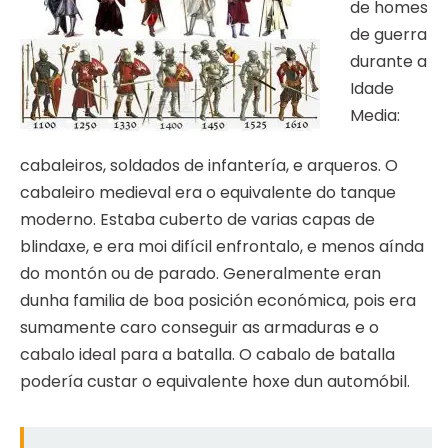
de homes
de guerra
durante a
Idade
Media:
cabaleiros, soldados de infantería, e arqueros. O
cabaleiro medieval era o equivalente do tanque
moderno. Estaba cuberto de varias capas de
blindaxe, e era moi difícil enfrontalo, e menos aínda
do montón ou de parado. Generalmente eran
dunha familia de boa posición económica, pois era
sumamente caro conseguir as armaduras e o
cabalo ideal para a batalla. O cabalo de batalla
podería custar o equivalente hoxe dun automóbil.