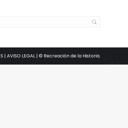
S |
AVISO LEGAL |
© Recreación de la Historia.