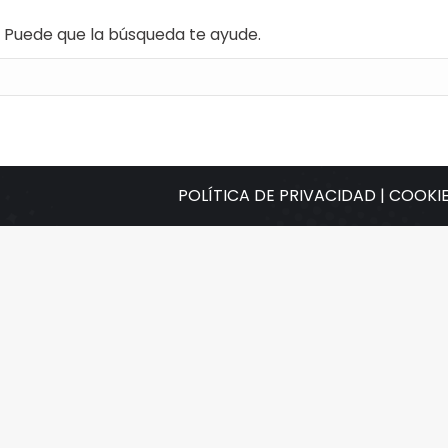
. Puede que la búsqueda te ayude.
POLÍTICA DE PRIVACIDAD |
COOKIE