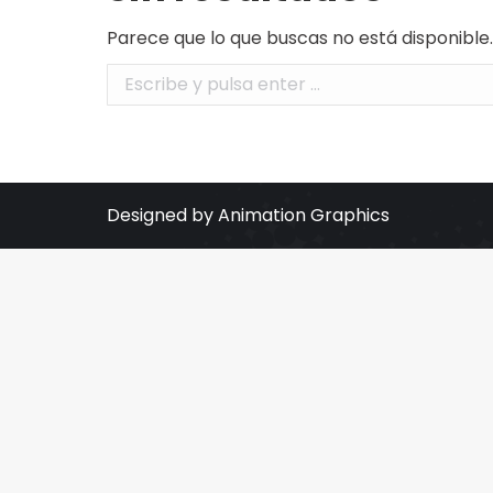
Parece que lo que buscas no está disponible
Buscar:
Designed by Animation Graphics