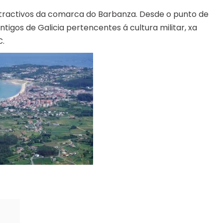
 atractivos da comarca do Barbanza. Desde o punto de
ntigos de Galicia pertencentes á cultura militar, xa
C.