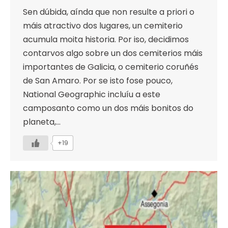
Sen dúbida, aínda que non resulte a priori o
máis atractivo dos lugares, un cemiterio
acumula moita historia. Por iso, decidimos
contarvos algo sobre un dos cemiterios máis
importantes de Galicia, o cemiterio coruñés
de San Amaro. Por se isto fose pouco,
National Geographic incluíu a este
camposanto como un dos máis bonitos do
planeta,…
+19