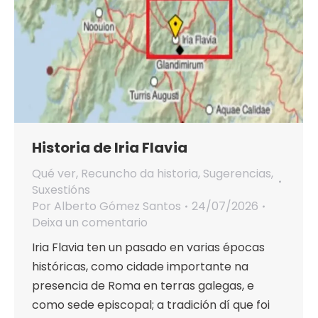
Historia de Iria Flavia
Qué ver
,
Recuncho da historia
,
Sugerencias
,
Suxestións
Por
Alberto Gómez Santos
24/07/2026
Deixa un comentario
Iria Flavia ten un pasado en varias épocas
históricas, como cidade importante na
presencia de Roma en terras galegas, e
como sede episcopal; a tradición dí que foi