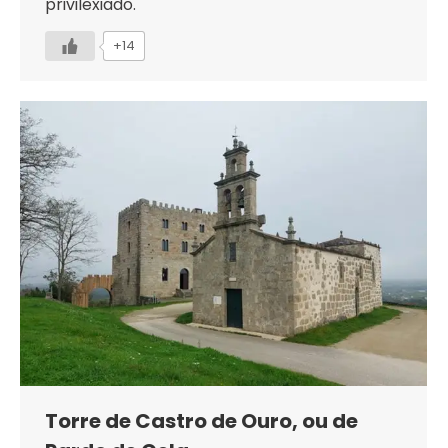
privilexiado.
+14
Torre de Castro de Ouro, ou de