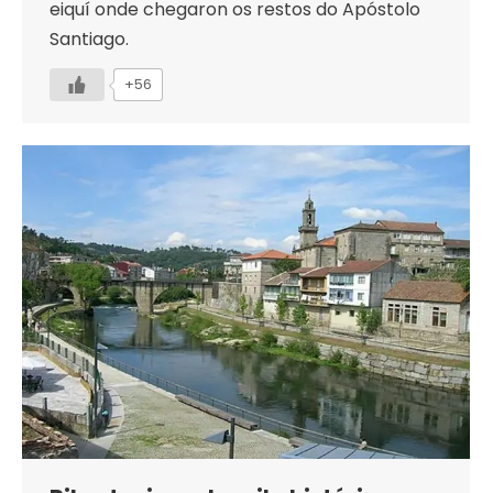
eiquí onde chegaron os restos do Apóstolo
Santiago.
+56