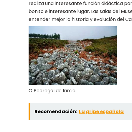
realiza una interesante función didáctica par
bonito e interesante lugar. Las salas del M
entender mejor la historia y evolución del Ca
O Pedregal de Irimia
Recomendación:
La gripe española