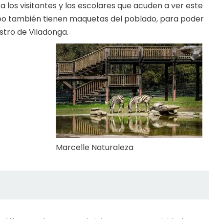
a los visitantes y los escolares que acuden a ver este
useo también tienen maquetas del poblado, para poder
stro de Viladonga.
Marcelle Naturaleza