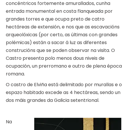
concéntricos fortemente amurallados, cunha
entrada monumental en costa flanqueada por
grandes torres e que ocupa preto de catro
hectáreas de extensión, e nos que as escavacións
arqueolóxicas (por certo, as últimas con grandes
polémicas) están a sacar á luz as diferentes
construcións que se poden observar na visita. O
Castro presenta polo menos dous niveis de
ocupación, un prerromano e outro de plena época
romana.
O castro de Elviña está delimitado por murallas e o
espazo habitado excede as 4 hectáreas, sendo un
dos máis grandes da Galicia setentrional.
Na