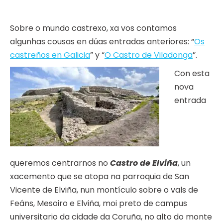
Sobre o mundo castrexo, xa vos contamos
algunhas cousas en dúas entradas anteriores: “
Os
castreños en Galicia
” y “
O Castro de Viladonga
”.
Con esta
nova
entrada
queremos centrarnos no
Castro de Elviña
, un
xacemento que se atopa na parroquia de San
Vicente de Elviña, nun montículo sobre o vals de
Feáns, Mesoiro e Elviña, moi preto de campus
universitario da cidade da Coruña, no alto do monte