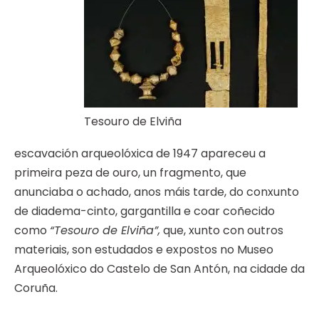
Tesouro de Elviña
escavación arqueolóxica de 1947 apareceu a
primeira peza de ouro, un fragmento, que
anunciaba o achado, anos máis tarde, do conxunto
de diadema-cinto, gargantilla e coar coñecido
como
“Tesouro de Elviña”,
que, xunto con outros
materiais, son estudados e expostos no Museo
Arqueolóxico do Castelo de San Antón, na cidade da
Coruña.