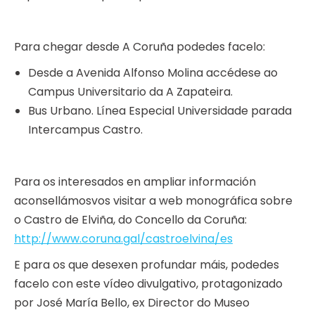
Para chegar desde A Coruña podedes facelo:
Desde a Avenida Alfonso Molina accédese ao
Campus Universitario da A Zapateira.
Bus Urbano. Línea Especial Universidade parada
Intercampus Castro.
Para os interesados en ampliar información
aconsellámosvos visitar a web monográfica sobre
o Castro de Elviña, do Concello da Coruña:
http://www.coruna.gal/castroelvina/es
E para os que desexen profundar máis, podedes
facelo con este vídeo divulgativo, protagonizado
por José María Bello, ex Director do Museo