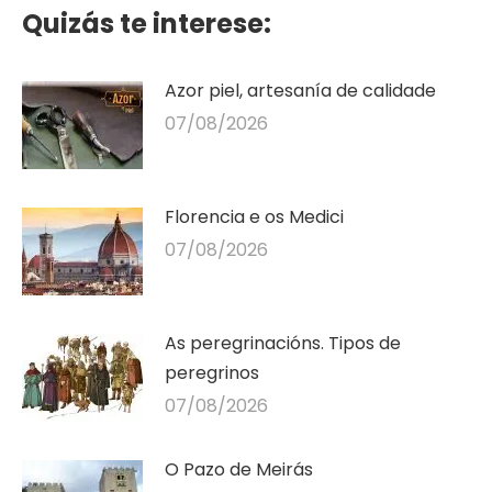
Quizás te interese:
Azor piel, artesanía de calidade
07/08/2026
Florencia e os Medici
07/08/2026
As peregrinacións. Tipos de
peregrinos
07/08/2026
O Pazo de Meirás