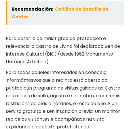
Recomendación:
Os fillos de Rosalía de
Castro
Para dotarlle de maior grao de protección e
relevancia, o Castro de Elviña foi declarado Ben de
Interese Cultural (BIC) (desde 1962 Monumento
Histórico Artístico).
Para todos aqueles interesados en coñecelo,
informámosvos que o recinto está aberto ao
público cun programa de visitas guiadas ao Castro
nos meses de xullo, agosto e setembro, e con máis
restricións de días e horarios, o resto do ano. É un
servizo gratuíto e sen inscrición previa. Un monitor
recibe os visitantes e acompáñaos na visita
explicando o depósito protohistórico.