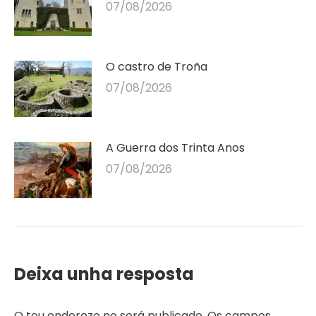
07/08/2026
O castro de Troña
07/08/2026
A Guerra dos Trinta Anos
07/08/2026
Deixa unha resposta
O teu enderezo no será publicado. Os campos