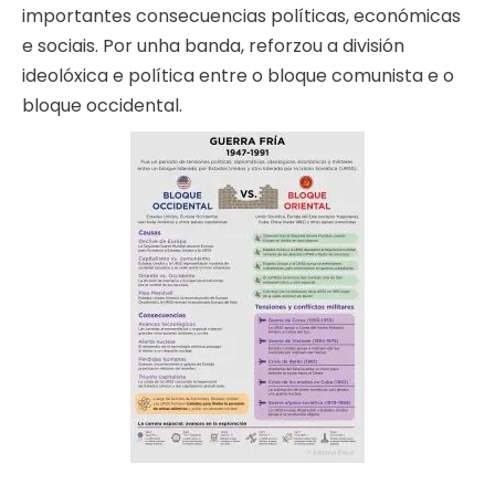
importantes consecuencias políticas, económicas
e sociais. Por unha banda, reforzou a división
ideolóxica e política entre o bloque comunista e o
bloque occidental.