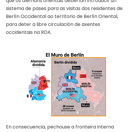
que os alemáns orientais deberían introducir un
sistema de pases para as visitas dos residentes de
Berlín Occidental ao territorio de Berlín Oriental,
para deter a libre circulación de axentes
occidentais na RDA.
En consecuencia, pechouse a fronteira interna