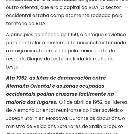
outro oriental, que era a capital da RDA. O sector
occidental estaba completamente rodeado polo
territorio da RDA.
A principios da década de 1950, o enfoque soviético
para controlar o movemento nacional restrinxindo
a emigración, foi emulado pola maior parte do
resto do Bloque do Leste, incluída Alemaña do
Leste.
Ata 1952, as liñas de demarcación entre
Alemaña Oriental e as zonas ocupadas
occidentais podían cruzarse facilmente na
maioría dos lugares.
O 1 de abril de 1952, os líderes
de Alemaña Oriental reuníronse co líder soviético
Joseph Stalin en Moscova. Durante as discusións, o
ministro de Relacións Exteriores de Stalin propuxo