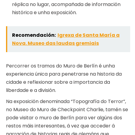
réplica no lugar, acompañada de información
histórica e unha exposición.
Recomendación:
Igrexa de Santa María a
Nova. Museo das laudas gremiais
Percorrer os tramos do Muro de Berlín é unha
experiencia única para penetrarse na historia da
cidade e reflexionar sobre a importancia da
liberdade e a división.
Na exposición denominada “Topografía do Terror”,
no Museo do Muro de Checkpoint Charlie, tamén se
pode visitar o muro de Berlín para ver algúns dos
restos máis interesantes, á vez que acceder á
narración de historias reais de alemáns que