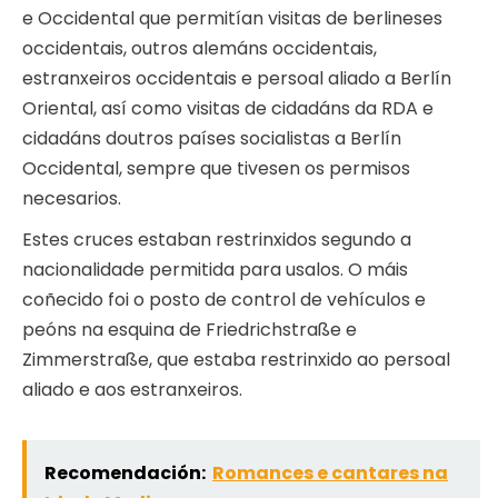
e Occidental que permitían visitas de berlineses
occidentais, outros alemáns occidentais,
estranxeiros occidentais e persoal aliado a Berlín
Oriental, así como visitas de cidadáns da RDA e
cidadáns doutros países socialistas a Berlín
Occidental, sempre que tivesen os permisos
necesarios.
Estes cruces estaban restrinxidos segundo a
nacionalidade permitida para usalos. O máis
coñecido foi o posto de control de vehículos e
peóns na esquina de Friedrichstraße e
Zimmerstraße, que estaba restrinxido ao persoal
aliado e aos estranxeiros.
Recomendación:
Romances e cantares na