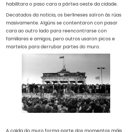
habilitara o paso cara a pártea oeste da cidade.
Decatados da noticia, os berlineses saíron ás rúas
masivamente. Algúns se contentaron con pasar
cara ao outro lado para reencontrarse con
familiares e amigos, pero outros usaron picos e
martelos para derrubar partes do muro.
A caida do muro forma parte dos momentos máis