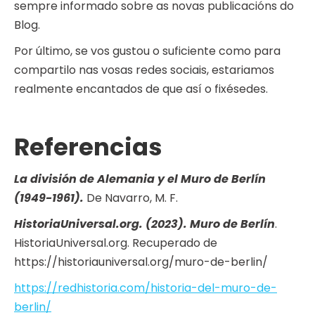
sempre informado sobre as novas publicacións do
Blog.
Por último, se vos gustou o suficiente como para
compartilo nas vosas redes sociais, estariamos
realmente encantados de que así o fixésedes.
Referencias
La división de Alemania y el Muro de Berlín
(1949-1961).
De Navarro, M. F.
HistoriaUniversal.org. (2023). Muro de Berlín
.
HistoriaUniversal.org. Recuperado de
https://historiauniversal.org/muro-de-berlin/
https://redhistoria.com/historia-del-muro-de-
berlin/