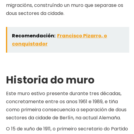
migracións, construíndo un muro que separase os
dous sectores da cidade.
Recomendación:
Francisco Pizarro, o
conquistador
Historia do muro
Este muro estivo presente durante tres décadas,
concretamente entre os anos 1961 e 1989, e tiña
como primeira consecuencia a separación de dous
sectores da cidade de Berlín, na actual Alemaña.
O 15 de xuño de 1911, o primeiro secretario do Partido