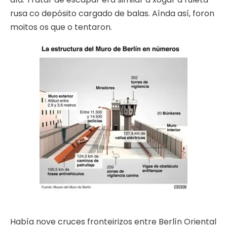
rusa co depósito cargado de balas. Aínda así, foron
moitos os que o tentaron.
Había nove cruces fronteirizos entre Berlín Oriental