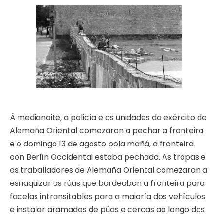
Á medianoite, a policía e as unidades do exército de
Alemaña Oriental comezaron a pechar a fronteira
e o domingo 13 de agosto pola mañá, a fronteira
con Berlín Occidental estaba pechada. As tropas e
os traballadores de Alemaña Oriental comezaran a
esnaquizar as rúas que bordeaban a fronteira para
facelas intransitables para a maioría dos vehículos
e instalar aramados de púas e cercas ao longo dos