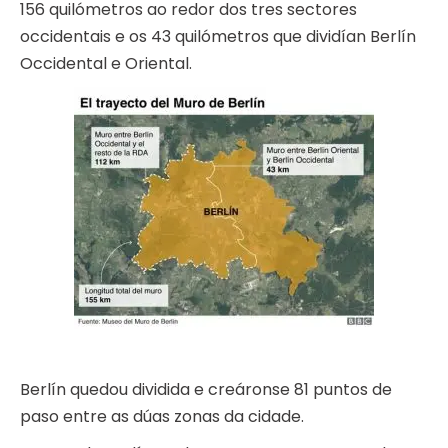
156 quilómetros ao redor dos tres sectores
occidentais e os 43 quilómetros que dividían Berlín
Occidental e Oriental.
Berlín quedou dividida e creáronse 81 puntos de
paso entre as dúas zonas da cidade.