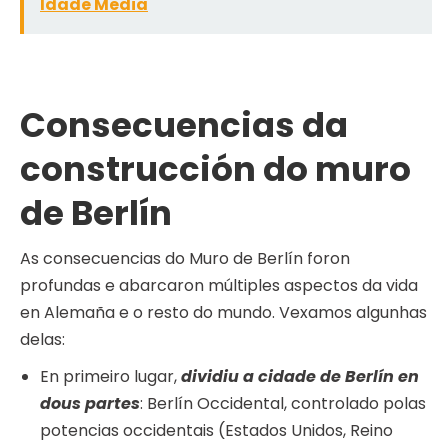
Idade Media
Consecuencias da
construcción do muro
de Berlín
As consecuencias do Muro de Berlín foron
profundas e abarcaron múltiples aspectos da vida
en Alemaña e o resto do mundo. Vexamos algunhas
delas:
En primeiro lugar,
dividiu a cidade de Berlín en
dous partes
: Berlín Occidental, controlado polas
potencias occidentais (Estados Unidos, Reino