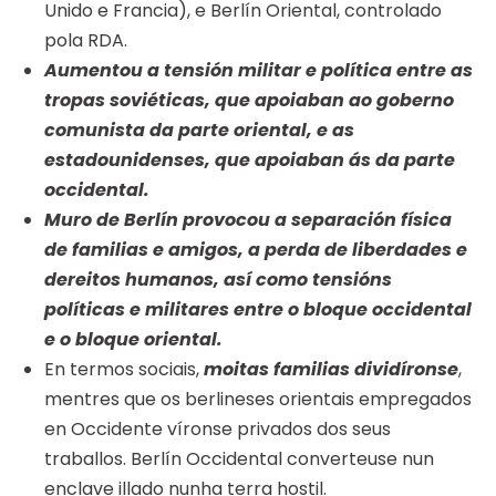
Unido e Francia), e Berlín Oriental, controlado
pola RDA.
Aumentou a tensión militar e política entre as
tropas soviéticas, que apoiaban ao goberno
comunista da parte oriental, e as
estadounidenses, que apoiaban ás da parte
occidental.
Muro de Berlín provocou a separación física
de familias e amigos, a perda de liberdades e
dereitos humanos, así como tensións
políticas e militares entre o bloque occidental
e o bloque oriental.
En termos sociais,
moitas familias dividíronse
,
mentres que os berlineses orientais empregados
en Occidente víronse privados dos seus
traballos. Berlín Occidental converteuse nun
enclave illado nunha terra hostil.