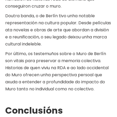
conseguiron cruzar o muro.
Doutra banda, o de Berlín tivo unha notable
representación na cultura popular. Desde películas
ata novelas e obras de arte que abordan a división
e a reunificación, o seu legado deixou unha marca
cultural indeleble.
Por último, os testemuños sobre o Muro de Berlín
son vitais para preservar a memoria colectiva.
Historias de quen viviu na RDA e ao lado occidental
do Muro ofrecen unha perspectiva persoal que
axuda a entender a profundidade do impacto do
Muro tanto no individual como no colectivo.
Conclusións