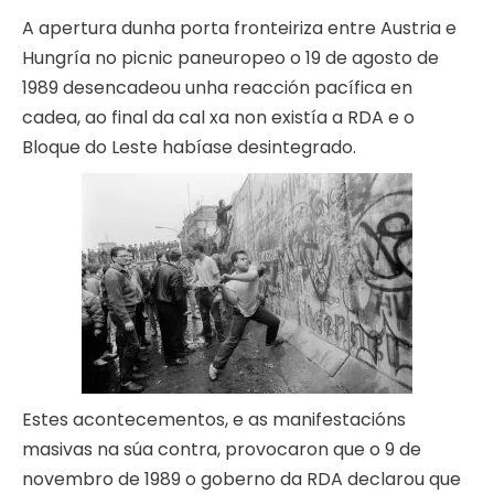
A apertura dunha porta fronteiriza entre Austria e
Hungría no picnic paneuropeo o 19 de agosto de
1989 desencadeou unha reacción pacífica en
cadea, ao final da cal xa non existía a RDA e o
Bloque do Leste habíase desintegrado.
Estes acontecementos, e as manifestacións
masivas na súa contra, provocaron que o 9 de
novembro de 1989 o goberno da RDA declarou que