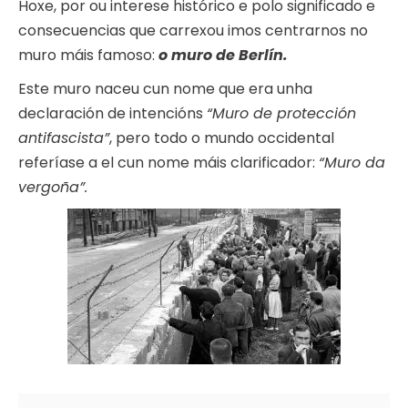
Hoxe, por ou interese histórico e polo significado e
consecuencias que carrexou imos centrarnos no
muro máis famoso:
o muro de Berlín.
Este muro naceu cun nome que era unha
declaración de intencións
“Muro de protección
antifascista”
, pero todo o mundo occidental
referíase a el cun nome máis clarificador:
“Muro da
vergoña”.