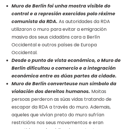
Muro de Berlín foi unha mostra visible do
control e a represión exercidos polo réxime
comunista da RDA.
As autoridades da RDA
utilizaron o muro para evitar a emigración
masiva dos seus cidadáns cara a Berlín
Occidental e outros países de Europa
Occidental.
Desde o punto de vista económico, o Muro de
Berlín dificultou o comercio e a integración
económica entre as dúas partes da cidade.
Muro de Berlín converteuse nun símbolo da
violación dos dereitos humanos.
Moitas
persoas perderon as súas vidas tratando de
escapar da RDA a través do muro. Ademais,
aqueles que vivían preto do muro sufrían
restricións nos seus movementos e eran