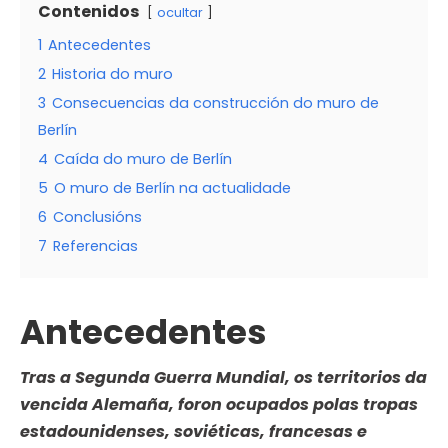
Contenidos
ocultar
1
Antecedentes
2
Historia do muro
3
Consecuencias da construcción do muro de
Berlín
4
Caída do muro de Berlín
5
O muro de Berlín na actualidade
6
Conclusións
7
Referencias
Antecedentes
Tras a Segunda Guerra Mundial, os territorios da
vencida Alemaña, foron ocupados polas tropas
estadounidenses, soviéticas, francesas e