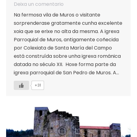
Deixa un comentario
Na fermosa vila de Muros o visitante
sorprenderase gratamente cunha excelente
xoia que se erixe no alta da mesma. A igrexa
Parroquial de Muros, antigamente coñecida
por Colexiata de Santa María del Campo
está construída sobre unha igrexa románica
datada no século XII. Hoxe forma parte da
igrexa parroquial de San Pedro de Muros. A…
+31