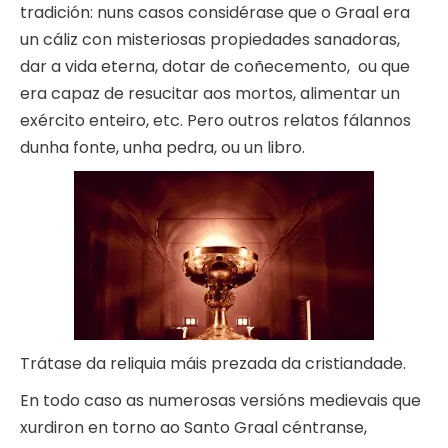
tradición: nuns casos considérase que o Graal era
un cáliz con misteriosas propiedades sanadoras,
dar a vida eterna, dotar de coñecemento, ou que
era capaz de resucitar aos mortos, alimentar un
exército enteiro, etc. Pero outros relatos fálannos
dunha fonte, unha pedra, ou un libro.
Trátase da reliquia máis prezada da cristiandade.
En todo caso as numerosas versións medievais que
xurdiron en torno ao Santo Graal céntranse,