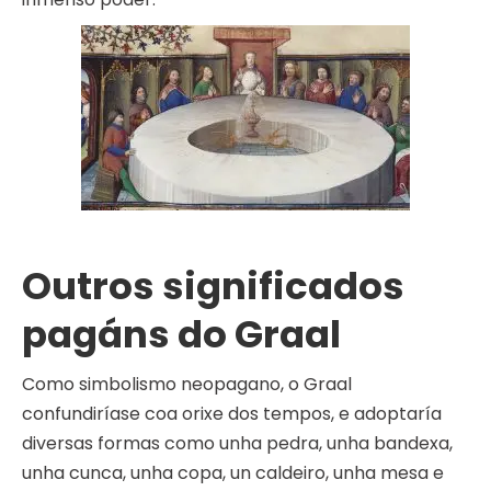
Outros significados
pagáns do Graal
Como simbolismo neopagano, o Graal
confundiríase coa orixe dos tempos, e adoptaría
diversas formas como unha pedra, unha bandexa,
unha cunca, unha copa, un caldeiro, unha mesa e