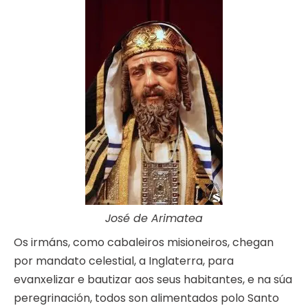
José de Arimatea
Os irmáns, como cabaleiros misioneiros, chegan
por mandato celestial, a Inglaterra, para
evanxelizar e bautizar aos seus habitantes, e na súa
peregrinación, todos son alimentados polo Santo