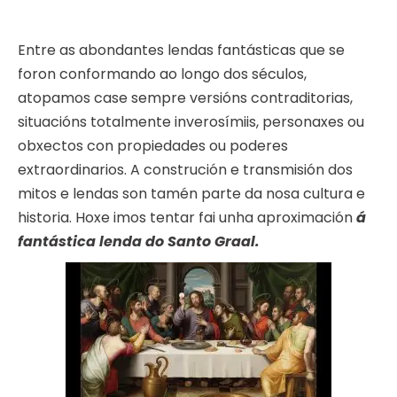
Entre as abondantes lendas fantásticas que se
foron conformando ao longo dos séculos,
atopamos case sempre versións contraditorias,
situacións totalmente inverosímiis, personaxes ou
obxectos con propiedades ou poderes
extraordinarios. A construción e transmisión dos
mitos e lendas son tamén parte da nosa cultura e
historia. Hoxe imos tentar fai unha aproximación
á
fantástica lenda do Santo Graal.