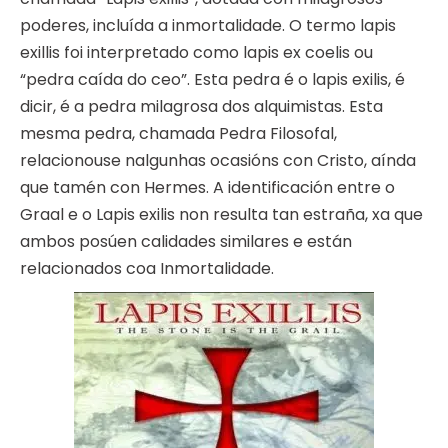
poderes, incluída a inmortalidade. O termo lapis
exillis foi interpretado como lapis ex coelis ou
“pedra caída do ceo”. Esta pedra é o lapis exilis, é
dicir, é a pedra milagrosa dos alquimistas. Esta
mesma pedra, chamada Pedra Filosofal,
relacionouse nalgunhas ocasións con Cristo, aínda
que tamén con Hermes. A identificación entre o
Graal e o Lapis exilis non resulta tan estraña, xa que
ambos posúen calidades similares e están
relacionados coa Inmortalidade.