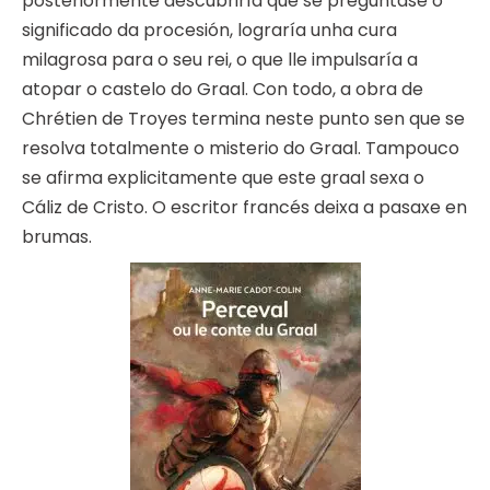
posteriormente descubriría que se preguntase o
significado da procesión, lograría unha cura
milagrosa para o seu rei, o que lle impulsaría a
atopar o castelo do Graal. Con todo, a obra de
Chrétien de Troyes termina neste punto sen que se
resolva totalmente o misterio do Graal. Tampouco
se afirma explicitamente que este graal sexa o
Cáliz de Cristo. O escritor francés deixa a pasaxe en
brumas.