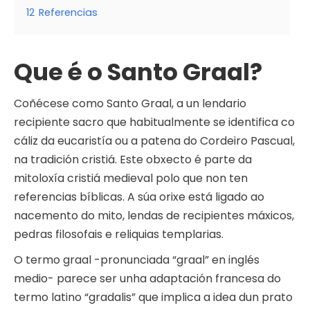
12
Referencias
Que é o Santo Graal?
Coñécese como Santo Graal, a un lendario
recipiente sacro que habitualmente se identifica co
cáliz da eucaristía ou a patena do Cordeiro Pascual,
na tradición cristiá. Este obxecto é parte da
mitoloxía cristiá medieval polo que non ten
referencias bíblicas. A súa orixe está ligado ao
nacemento do mito, lendas de recipientes máxicos,
pedras filosofais e reliquias templarias.
O termo graal -pronunciada “graal” en inglés
medio- parece ser unha adaptación francesa do
termo latino “gradalis” que implica a idea dun prato