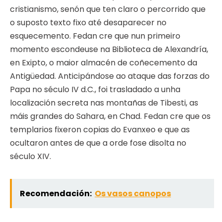
cristianismo, senón que ten claro o percorrido que
o suposto texto fixo até desaparecer no
esquecemento. Fedan cre que nun primeiro
momento escondeuse na Biblioteca de Alexandría,
en Exipto, o maior almacén de coñecemento da
Antigüedad. Anticipándose ao ataque das forzas do
Papa no século IV d.C., foi trasladado a unha
localización secreta nas montañas de Tibesti, as
máis grandes do Sahara, en Chad. Fedan cre que os
templarios fixeron copias do Evanxeo e que as
ocultaron antes de que a orde fose disolta no
século XIV.
Recomendación:
Os vasos canopos