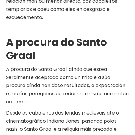
relación máis ou menos directa, cos cabaleiros
templarios e caeu como eles en desgraza e
esquecemento.
A procura do Santo
Graal
A procura do Santo Graal, aínda que estea
xeralmente aceptado como un mito e a súa
procura aínda non dese resultados, a expectación
e teorías peregrinas ao redor do mesmo aumentan
co tempo.
Desde os cabaleiros das lendas medievais até o
cinematográfico Indiana Jones, pasando polos
nazis, o Santo Graal é a reliquia máis prezada e