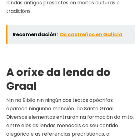
lendas antigas presentes en moitas culturas e
tradicións.
Recomendación:
Os castreños en Galicia
A orixe da lenda do
Graal
Nin na Biblia nin ningún dos textos apócrifos
aparece ningunha mención ao Santo Graal.
Diversos elementos entraron na formación do mito,
entre eles as lendas monacais co seu contido
alegórico e as referencias precristianas, a