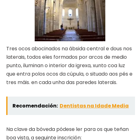
Tres ocos abocinados na ábsida central e dous nos
laterais, todos eles formados por arcos de medio
punto, iluminan o interior da igrexa, xunto coa luz
que entra polos ocos da cúpula, o situado aos pés e
tres máis. en cada unha das paredes laterais.
Recomendación:
Dentistas na Idade Media
Na clave da bóveda pódese ler para os que teñan
boa vista, a seguinte inscrición: