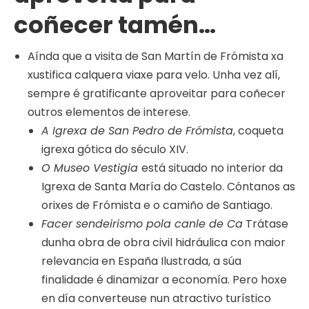
coñecer tamén…
Aínda que a visita de San Martín de Frómista xa
xustifica calquera viaxe para velo. Unha vez alí,
sempre é gratificante aproveitar para coñecer
outros elementos de interese.
A Igrexa de San Pedro de Frómista
, coqueta
igrexa gótica do século XIV.
O Museo Vestigia
está situado no interior da
Igrexa de Santa María do Castelo. Cóntanos as
orixes de Frómista e o camiño de Santiago.
Facer sendeirismo pola canle de Ca
Trátase
dunha obra de obra civil hidráulica con maior
relevancia en España Ilustrada, a súa
finalidade é dinamizar a economía. Pero hoxe
en día converteuse nun atractivo turístico