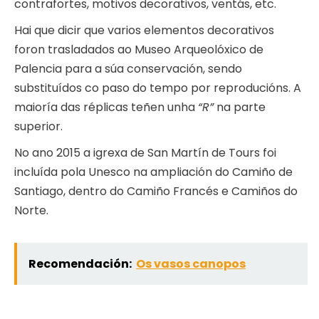
contrafortes, motivos decorativos, ventás, etc.
Hai que dicir que varios elementos decorativos
foron trasladados ao Museo Arqueolóxico de
Palencia para a súa conservación, sendo
substituídos co paso do tempo por reproducións. A
maioría das réplicas teñen unha
“R”
na parte
superior.
No ano 2015 a igrexa de San Martín de Tours foi
incluída pola Unesco na ampliación do Camiño de
Santiago, dentro do Camiño Francés e Camiños do
Norte.
Recomendación:
Os vasos canopos