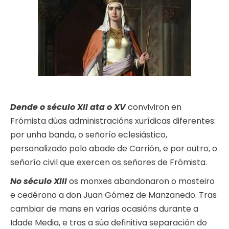
Dende o século XII ata o XV
conviviron en
Frómista dúas administracións xurídicas diferentes:
por unha banda, o señorío eclesiástico,
personalizado polo abade de Carrión, e por outro, o
señorío civil que exercen os señores de Frómista.
No século XIII
os monxes abandonaron o mosteiro
e cedérono a don Juan Gómez de Manzanedo. Tras
cambiar de mans en varias ocasións durante a
Idade Media, e tras a súa definitiva separación do