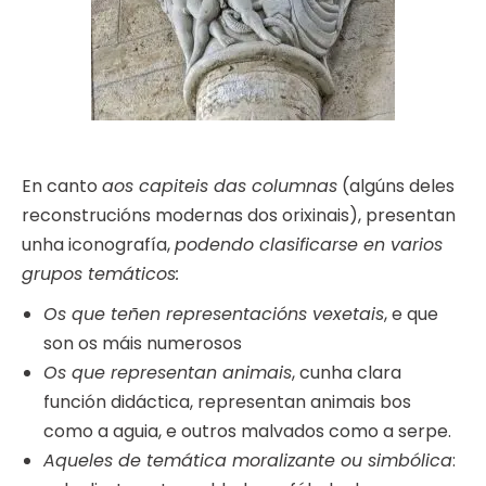
En canto
aos capiteis das columnas
(algúns deles
reconstrucións modernas dos orixinais), presentan
unha iconografía,
podendo clasificarse en varios
grupos temáticos:
Os que teñen representacións vexetais
, e que
son os máis numerosos
Os que representan animais
, cunha clara
función didáctica, representan animais bos
como a aguia, e outros malvados como a serpe.
Aqueles de temática moralizante ou simbólica
: