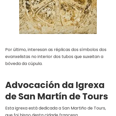
Por último, interesan as réplicas dos símbolos dos
evanxelistas no interior dos tubos que suxeitan a
bóveda da cúpula.
Advocación da Igrexa
de San Martín de Tours
Esta igrexa está dedicada a San Martiño de Tours,
que foi bispo desta cidade francesa.