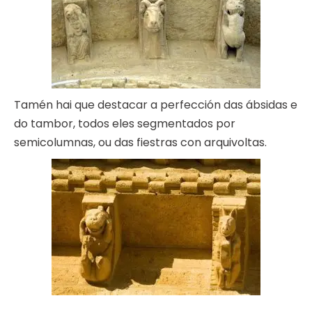
Tamén hai que destacar a perfección das ábsidas e
do tambor, todos eles segmentados por
semicolumnas, ou das fiestras con arquivoltas.