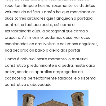
recortan, limpa e harmoniosamente, os distintos
volumes do edificio. Tamén hai que mencionar as
dúas torres circulares que flanquean a portada
central na fachada oeste, así como a
extraordinaria cúpula octogonal que coroa o
cruceiro. Así mesmo, podemos observar ocos
escalonados en arquivoltas e columnas angulares,
rica decoración baixo o aleiro das portas.
Como é habitual neste momento, o material
construtivo predominante é a pedra, neste caso
caliza, sendo os aparellos empregados de
cachotería, perfectamente tallados, e o sistema
construtivo é abovedado.