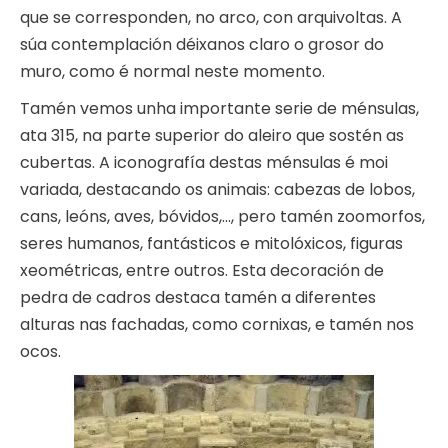
que se corresponden, no arco, con arquivoltas. A
súa contemplación déixanos claro o grosor do
muro, como é normal neste momento.
Tamén vemos unha importante serie de ménsulas,
ata 315, na parte superior do aleiro que sostén as
cubertas. A iconografía destas ménsulas é moi
variada, destacando os animais: cabezas de lobos,
cans, leóns, aves, bóvidos,…, pero tamén zoomorfos,
seres humanos, fantásticos e mitolóxicos, figuras
xeométricas, entre outros. Esta decoración de
pedra de cadros destaca tamén a diferentes
alturas nas fachadas, como cornixas, e tamén nos
ocos.