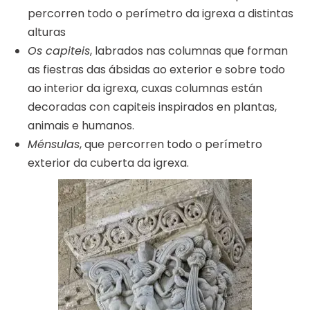
percorren todo o perímetro da igrexa a distintas
alturas
Os capiteis
, labrados nas columnas que forman
as fiestras das ábsidas ao exterior e sobre todo
ao interior da igrexa, cuxas columnas están
decoradas con capiteis inspirados en plantas,
animais e humanos.
Ménsulas
, que percorren todo o perímetro
exterior da cuberta da igrexa.