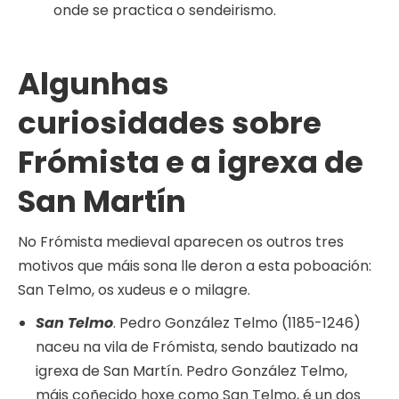
onde se practica o sendeirismo.
Algunhas
curiosidades sobre
Frómista e a igrexa de
San Martín
No Frómista medieval aparecen os outros tres
motivos que máis sona lle deron a esta poboación:
San Telmo, os xudeus e o milagre.
San Telmo
. Pedro González Telmo (1185-1246)
naceu na vila de Frómista, sendo bautizado na
igrexa de San Martín. Pedro González Telmo,
máis coñecido hoxe como San Telmo, é un dos