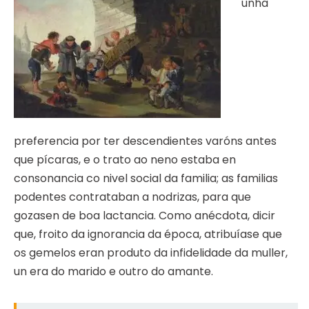
unha
preferencia por ter descendientes varóns antes
que pícaras, e o trato ao neno estaba en
consonancia co nivel social da familia; as familias
podentes contrataban a nodrizas, para que
gozasen de boa lactancia. Como anécdota, dicir
que, froito da ignorancia da época, atribuíase que
os gemelos eran produto da infidelidade da muller,
un era do marido e outro do amante.