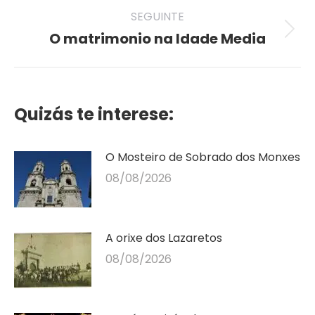
SEGUINTE
O matrimonio na Idade Media
Seguinte
publicación
Quizás te interese:
O Mosteiro de Sobrado dos Monxes
08/08/2026
A orixe dos Lazaretos
08/08/2026