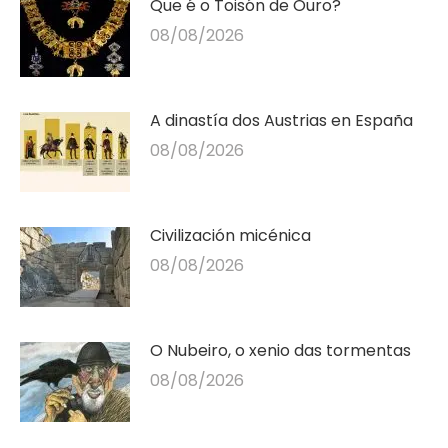
Que é o Toisón de Ouro?
08/08/2026
A dinastía dos Austrias en España
08/08/2026
Civilización micénica
08/08/2026
O Nubeiro, o xenio das tormentas
08/08/2026