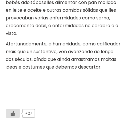
bebés adoitábaselles alimentar con pan mollado
en leite e aceite e outras comidas sólidas que lles
provocaban varias enfermidades como sarna,
crecemento débil, e enfermidades no cerebro e a
vista.
Afortunadamente, a humanidade, como calificador
máis que un sustantivo, vén avanzando ao longo
dos séculos, aínda que aínda arrastramos moitas
ideas e costumes que debemos descartar.
+27