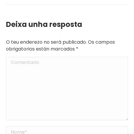
Deixa unha resposta
O teu enderezo no será publicado. Os campos
obrigatorios están marcados
*
Comentario
Nome *