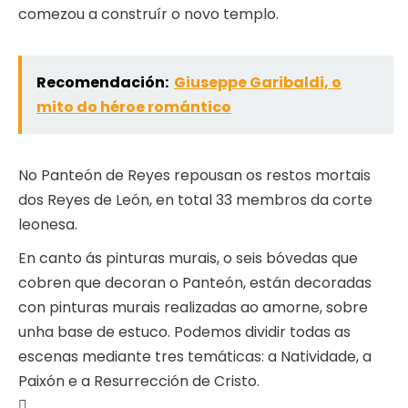
comezou a construír o novo templo.
Recomendación:
Giuseppe Garibaldi, o
mito do héroe romántico
No Panteón de Reyes repousan os restos mortais
dos Reyes de León, en total 33 membros da corte
leonesa.
En canto ás pinturas murais, o seis bóvedas que
cobren que decoran o Panteón, están decoradas
con pinturas murais realizadas ao amorne, sobre
unha base de estuco. Podemos dividir todas as
escenas mediante tres temáticas: a Natividade, a
Paixón e a Resurrección de Cristo.
