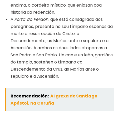
encima, o cordeiro místico, que enlazan coa
historia da redención.
A
Porta do Perdón
, que está consagrada aos
peregrinos, presenta no seu tímpano escenas da
morte e resurrección de Cristo: o
Descendemento, as Marías ante o sepulcro e a
Ascensión. A ambos os dous lados atopamos a
San Pedro e San Pablo. Un can e un león, gardiáns
do templo, sosteñen o tímpano co
Descendemento da Cruz, as Marías ante o
sepulcro e a Ascensión.
Recomendación:
A Igrexa de Santiago
Apóstol, na Coruña