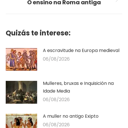
O ensino na Roma antiga
Seguinte
publicación
Quizás te interese:
A escravitude na Europa medieval
06/08/2026
Mulleres, bruxas e Inquisición na
Idade Media
06/08/2026
A muller no antigo Exipto
06/08/2026