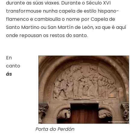
durante as súas viaxes. Durante o Século XVI
transformouse nunha capela de estilo hispano-
flamenco e cambioulla o nome por Capela de
Santo Martino ou San Martín de León, xa que é aquí
onde repousan os restos do santo.
En
canto
ás
Porta do Perdón