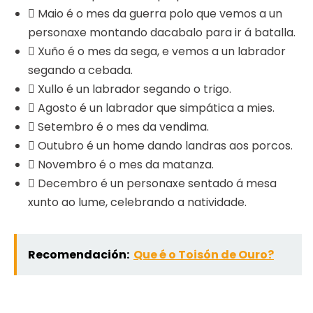
 Maio é o mes da guerra polo que vemos a un
personaxe montando dacabalo para ir á batalla.
 Xuño é o mes da sega, e vemos a un labrador
segando a cebada.
 Xullo é un labrador segando o trigo.
 Agosto é un labrador que simpática a mies.
 Setembro é o mes da vendima.
 Outubro é un home dando landras aos porcos.
 Novembro é o mes da matanza.
 Decembro é un personaxe sentado á mesa
xunto ao lume, celebrando a natividade.
Recomendación:
Que é o Toisón de Ouro?