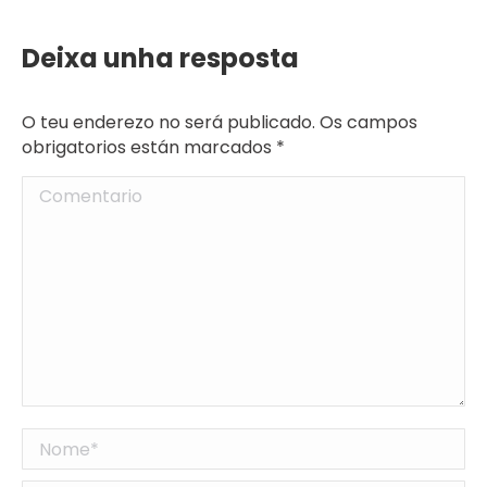
Deixa unha resposta
O teu enderezo no será publicado. Os campos
obrigatorios están marcados
*
Comentario
Nome *