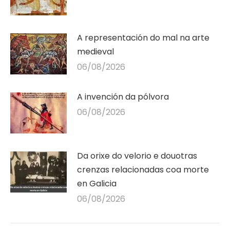
A representación do mal na arte
medieval
06/08/2026
A invención da pólvora
06/08/2026
Da orixe do velorio e douotras
crenzas relacionadas coa morte
en Galicia
06/08/2026