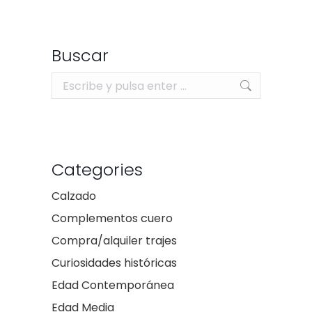
Buscar
Buscar:
Categories
Calzado
Complementos cuero
Compra/alquiler trajes
Curiosidades históricas
Edad Contemporánea
Edad Media