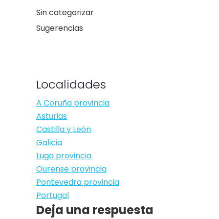
Sin categorizar
Sugerencias
Localidades
A Coruña provincia
Asturias
Castilla y León
Galicia
Lugo provincia
Ourense provincia
Pontevedra provincia
Portugal
Deja una respuesta