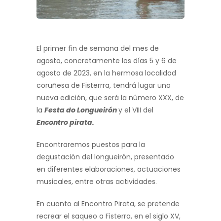
El primer fin de semana del mes de
agosto, concretamente los días 5 y 6 de
agosto de 2023, en la hermosa localidad
coruñesa de Fisterrra, tendrá lugar una
nueva edición, que será la número XXX, de
la
Festa do Longueirón
y el VIII del
Encontro pirata.
Encontraremos puestos para la
degustación del longueirón, presentado
en diferentes elaboraciones, actuaciones
musicales, entre otras actividades.
En cuanto al Encontro Pirata, se pretende
recrear el saqueo a Fisterra, en el siglo XV,