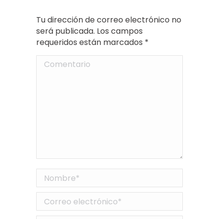
Tu dirección de correo electrónico no
será publicada. Los campos
requeridos están marcados
*
Comentario
Nombre *
Correo electrónico *