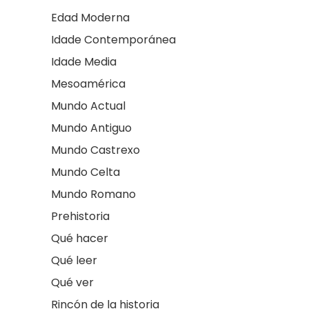
Edad Moderna
Idade Contemporánea
Idade Media
Mesoamérica
Mundo Actual
Mundo Antiguo
Mundo Castrexo
Mundo Celta
Mundo Romano
Prehistoria
Qué hacer
Qué leer
Qué ver
Rincón de la historia