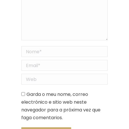
Nome *
Email *
Web
Garda o meu nome, correo
electrónico e sitio web neste
navegador para a próxima vez que
faga comentarios.