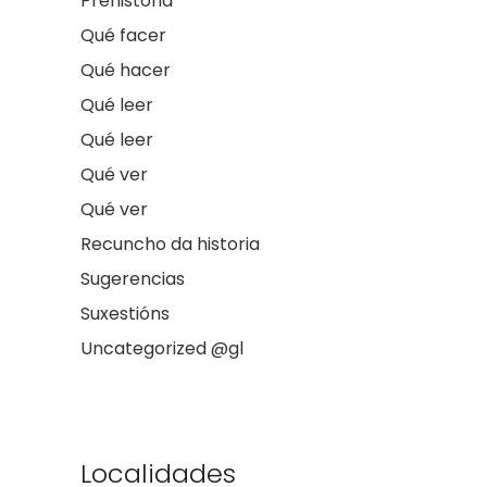
Prehistoria
Qué facer
Qué hacer
Qué leer
Qué leer
Qué ver
Qué ver
Recuncho da historia
Sugerencias
Suxestións
Uncategorized @gl
Localidades