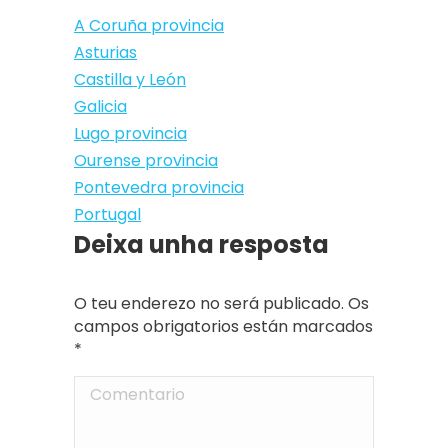
A Coruña provincia
Asturias
Castilla y León
Galicia
Lugo provincia
Ourense provincia
Pontevedra provincia
Portugal
Deixa unha resposta
O teu enderezo no será publicado. Os
campos obrigatorios están marcados
*
Comentario