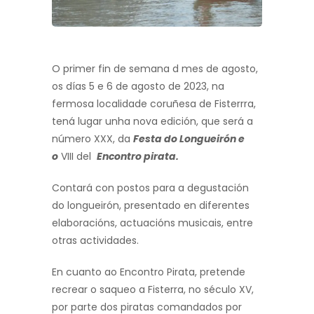
O primer fin de semana d mes de agosto,
os días 5 e 6 de agosto de 2023, na
fermosa localidade coruñesa de Fisterrra,
tená lugar unha nova edición, que será a
número XXX, da
Festa do Longueirón e
o
VIII del
Encontro pirata.
Contará con postos para a degustación
do longueirón, presentado en diferentes
elaboracións, actuacións musicais, entre
otras actividades.
En cuanto ao Encontro Pirata, pretende
recrear o saqueo a Fisterra, no século XV,
por parte dos piratas comandados por