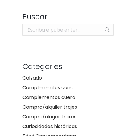
Buscar
Search:
Categories
Calzado
Complementos coiro
Complementos cuero
Compra/alquiler trajes
Compra/aluger traxes
Curiosidades históricas