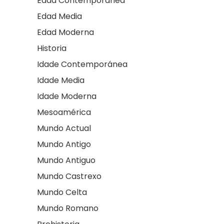
Edad Contemporánea
Edad Media
Edad Moderna
Historia
Idade Contemporánea
Idade Media
Idade Moderna
Mesoamérica
Mundo Actual
Mundo Antigo
Mundo Antiguo
Mundo Castrexo
Mundo Celta
Mundo Romano