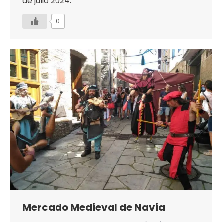
de julio 2024.
0
Mercado Medieval de Navia