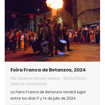
Feira Franca de Betanzos, 2024
Por
Alberto Gómez Santos
26/04/2024
Deja un comentario
La Feira Franca de Betanzos tendrá lugar
entre los días 11 y 14 de julio de 2024