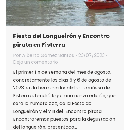
Fiesta del Longueirón y Encontro
pirata en Fisterra
Por
Alberto Gómez Santos
23/07/2023
Deja un comentario
El primer fin de semana del mes de agosto,
concretamente los días 5 y 6 de agosto de
2023, en la hermosa localidad coruñesa de
Fisterrra, tendrá lugar una nueva edición, que
será la número XXX, de la Festa do
Longueirón y el VIII del Encontro pirata.
Encontraremos puestos para la degustación
del longueirón, presentado…