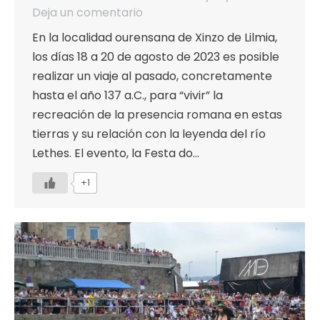
Deja un comentario
En la localidad ourensana de Xinzo de Lilmia,
los días 18 a 20 de agosto de 2023 es posible
realizar un viaje al pasado, concretamente
hasta el año 137 a.C., para “vivir” la
recreación de la presencia romana en estas
tierras y su relación con la leyenda del río
Lethes. El evento, la Festa do…
+1