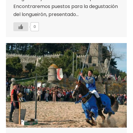
Encontraremos puestos para la degustación
del longueirón, presentado…
0