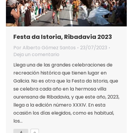
Festa da Istoria, Ribadavia 2023
Por
Alberto Gómez Santos
23/07/2023
Deja un comentario
Llega una de las grandes celebraciones de
recreación histórica que tienen lugar en
Galicia. No es otra que la Festa da Istoria, que
se celebra cada año en la hermosa villa
ourensana de Ribadavia, y que este año, 2023,
llega a la edición número XXXIV. En esta
ocasión los días elegidos, como es habitual,
los…