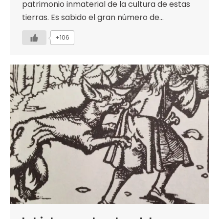
patrimonio inmaterial de la cultura de estas
tierras. Es sabido el gran número de…
+106