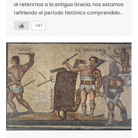
al referirnos a la antigua Grecia, nos estamos
refiriendo al período histórico comprendido…
+87