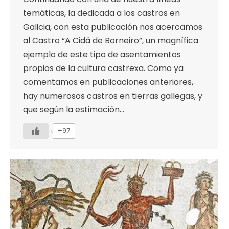
temáticas, la dedicada a los castros en
Galicia, con esta publicación nos acercamos
al Castro “A Cidá de Borneiro”, un magnífica
ejemplo de este tipo de asentamientos
propios de la cultura castrexa. Como ya
comentamos en publicaciones anteriores,
hay numerosos castros en tierras gallegas, y
que según la estimación…
+97