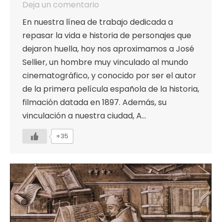
Deja un comentario
En nuestra línea de trabajo dedicada a
repasar la vida e historia de personajes que
dejaron huella, hoy nos aproximamos a José
Sellier, un hombre muy vinculado al mundo
cinematográfico, y conocido por ser el autor
de la primera película española de la historia,
filmación datada en 1897. Además, su
vinculación a nuestra ciudad, A…
+35