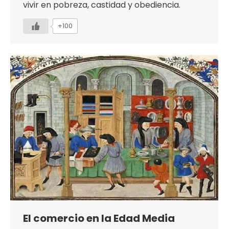
vivir en pobreza, castidad y obediencia.
+100
El comercio en la Edad Media