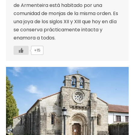
de Armenteira está habitado por una
comunidad de monjas de la misma orden. Es
una joya de los siglos XII y XIII que hoy en día
se conserva prácticamente intacta y
enamora a todos.
+15