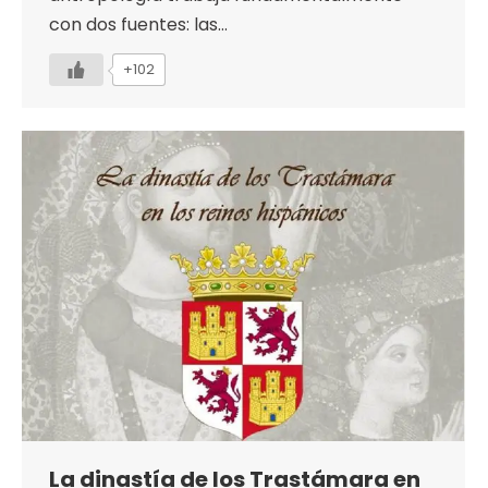
con dos fuentes: las…
+102
La dinastía de los Trastámara en