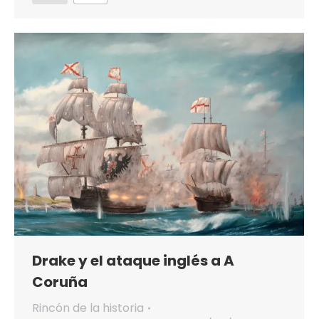
Drake y el ataque inglés a A
Coruña
Rincón de la historia