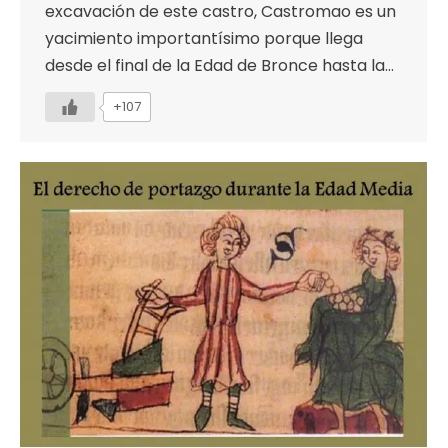
excavación de este castro, Castromao es un
yacimiento importantísimo porque llega
desde el final de la Edad de Bronce hasta la…
+107