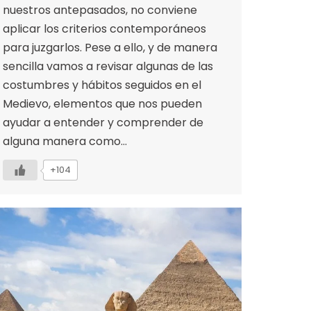
nuestros antepasados, no conviene
aplicar los criterios contemporáneos
para juzgarlos. Pese a ello, y de manera
sencilla vamos a revisar algunas de las
costumbres y hábitos seguidos en el
Medievo, elementos que nos pueden
ayudar a entender y comprender de
alguna manera como…
+104