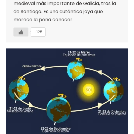
medieval más importante de Galicia, tras la
de Santiago. Es una auténtica joya que
merece la pena conocer.
+125