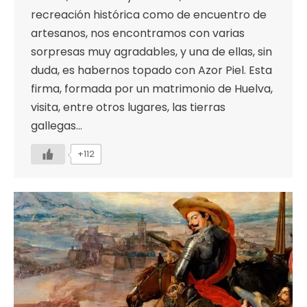
recreación histórica como de encuentro de
artesanos, nos encontramos con varias
sorpresas muy agradables, y una de ellas, sin
duda, es habernos topado con Azor Piel. Esta
firma, formada por un matrimonio de Huelva,
visita, entre otros lugares, las tierras
gallegas…
+112