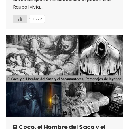
Raubal vivía…
+222
El Coco, el Hombre del Saco y el