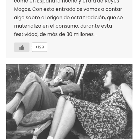
come en España la noche y el día de Reyes
Magos. Con esta entrada os vamos a contar
algo sobre el origen de esta tradición, que se
materializa en el consumo, durante esta
festividad, de más de 30 millones…
+129