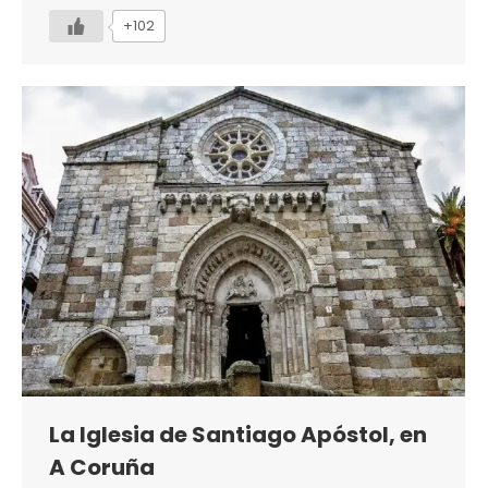
+102
La Iglesia de Santiago Apóstol, en
A Coruña